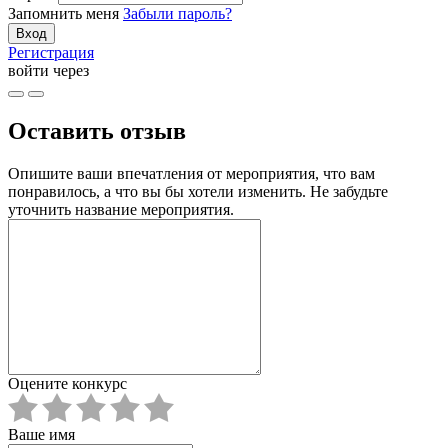
Запомнить меня
Забыли пароль?
Регистрация
войти через
Оставить отзыв
Опишите ваши впечатления от мероприятия, что вам
понравилось, а что вы бы хотели изменить. Не забудьте
уточнить название мероприятия.
Оцените конкурс
Ваше имя