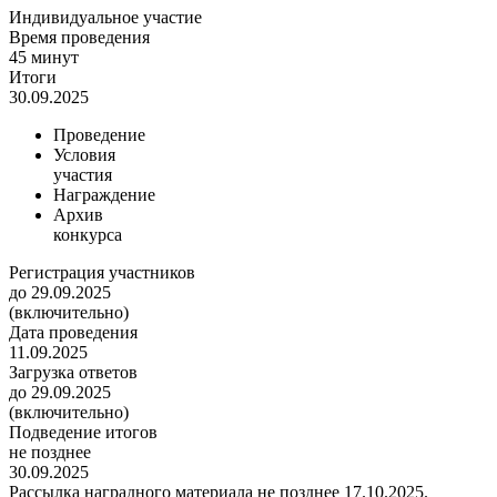
Индивидуальное участие
Время проведения
45 минут
Итоги
30.09.2025
Проведение
Условия
участия
Награждение
Архив
конкурса
Регистрация участников
до 29.09.2025
(включительно)
Дата проведения
11.09.2025
Загрузка ответов
до 29.09.2025
(включительно)
Подведение итогов
не позднее
30.09.2025
Рассылка наградного материала не позднее 17.10.2025.