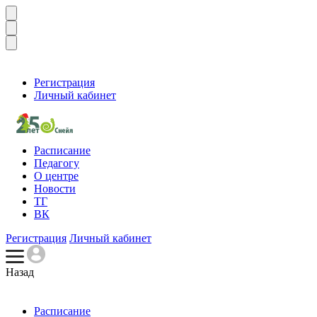
Регистрация
Личный кабинет
Расписание
Педагогу
О центре
Новости
ТГ
ВК
Регистрация
Личный кабинет
Назад
Расписание