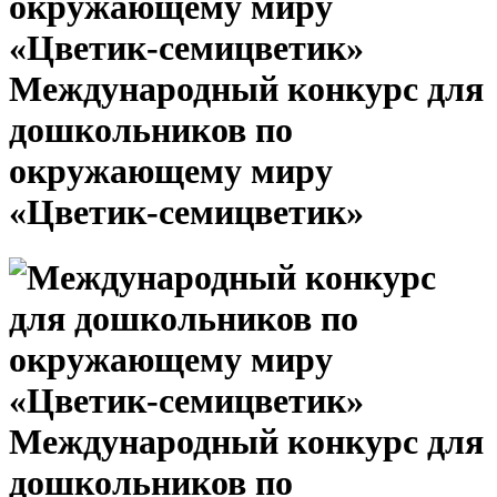
Международный конкурс для
дошкольников по
окружающему миру
«Цветик-семицветик»
Международный конкурс для
дошкольников по