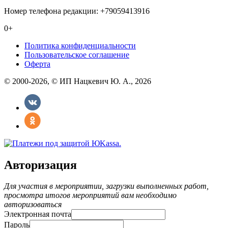
Номер телефона редакции: +79059413916
0+
Политика конфиденциальности
Пользовательское соглашение
Оферта
© 2000-2026, © ИП Нацкевич Ю. А., 2026
Авторизация
Для участия в мероприятии, загрузки выполненных работ,
просмотра итогов мероприятий вам необходимо
авторизоваться
Электронная почта
Пароль