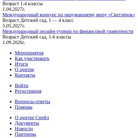
Возраст 1-4 классы
1.04.2027г.
Международный конкурс по окружающему миру «Светлячок»
Возраст Детский сад, 1 — 4 класс
5.05.2027г.
Международный онлайн-турнир по финансовой грамотности
Возраст Детский сад, 1-6 классы
1.09.2026г.
Мероприятия
Как участвовать
Итоги
О центре
Контакты
Войти
Регистрация
Вопросы-ответы
Помощь
О центре Снейл
Документы
Новости
Партнеры