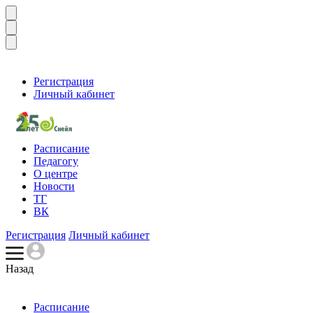
Регистрация
Личный кабинет
Расписание
Педагогу
О центре
Новости
ТГ
ВК
Регистрация
Личный кабинет
Назад
Расписание