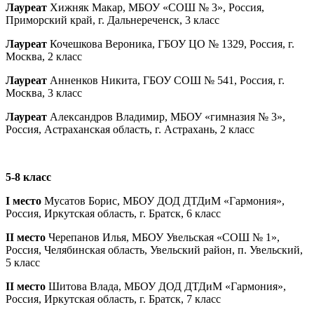
Лауреат
Хижняк Макар, МБОУ «СОШ № 3», Россия,
Приморский край, г. Дальнереченск, 3 класс
Лауреат
Кочешкова Вероника, ГБОУ ЦО № 1329, Россия, г.
Москва, 2 класс
Лауреат
Анненков Никита, ГБОУ СОШ № 541, Россия, г.
Москва, 3 класс
Лауреат
Александров Владимир, МБОУ «гимназия № 3»,
Россия, Астраханская область, г. Астрахань, 2 класс
5-8 класс
I место
Мусатов Борис, МБОУ ДОД ДТДиМ «Гармония»,
Россия, Иркутская область, г. Братск, 6 класс
II место
Черепанов Илья, МБОУ Увельская «СОШ № 1»,
Россия, Челябинская область, Увельский район, п. Увельский,
5 класс
II место
Шитова Влада, МБОУ ДОД ДТДиМ «Гармония»,
Россия, Иркутская область, г. Братск, 7 класс