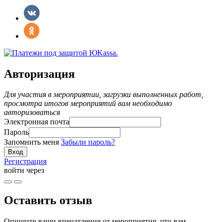
Авторизация
Для участия в мероприятии, загрузки выполненных работ,
просмотра итогов мероприятий вам необходимо
авторизоваться
Электронная почта
Пароль
Запомнить меня
Забыли пароль?
Регистрация
войти через
Оставить отзыв
Опишите ваши впечатления от мероприятия, что вам