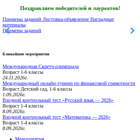
Поздравляем победителей и лауреатов!
Примеры заданий
Листовка-объявление
Наградные
материалы
Примеры заданий
Л
Ближайшие мероприятия
Международная Скретч-олимпиада
Возраст 1-6 классы
24.11.2026г.
Международный онлайн-турнир по финансовой грамотности
Возраст Детский сад, 1-6 классы
1.09.2026г.
Входной контрольный тест «Русский язык — 2026»
Возраст 1-4 классы
8.09.2026г.
Входной контрольный тест «Математика — 2026»
Возраст 1-4 классы
8.09.2026г.
Мероприятия