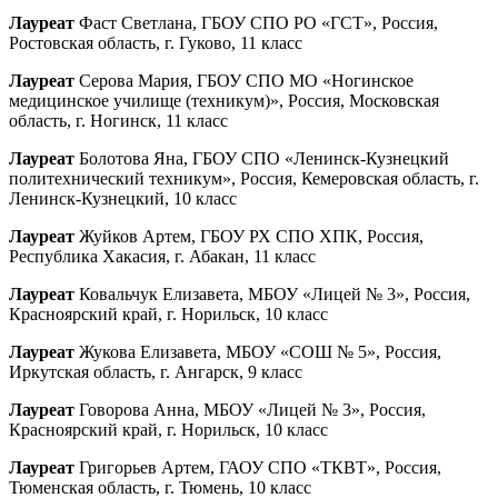
Лауреат
Фаст Светлана, ГБОУ СПО РО «ГСТ», Россия,
Ростовская область, г. Гуково, 11 класс
Лауреат
Серова Мария, ГБОУ СПО МО «Ногинское
медицинское училище (техникум)», Россия, Московская
область, г. Ногинск, 11 класс
Лауреат
Болотова Яна, ГБОУ СПО «Ленинск-Кузнецкий
политехнический техникум», Россия, Кемеровская область, г.
Ленинск-Кузнецкий, 10 класс
Лауреат
Жуйков Артем, ГБОУ РХ СПО ХПК, Россия,
Республика Хакасия, г. Абакан, 11 класс
Лауреат
Ковальчук Елизавета, МБОУ «Лицей № 3», Россия,
Красноярский край, г. Норильск, 10 класс
Лауреат
Жукова Елизавета, МБОУ «СОШ № 5», Россия,
Иркутская область, г. Ангарск, 9 класс
Лауреат
Говорова Анна, МБОУ «Лицей № 3», Россия,
Красноярский край, г. Норильск, 10 класс
Лауреат
Григорьев Артем, ГАОУ СПО «ТКВТ», Россия,
Тюменская область, г. Тюмень, 10 класс