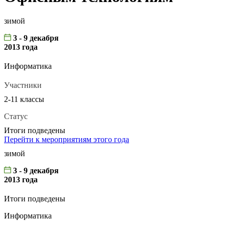
зимой
3 - 9 декабря
2013 года
Информатика
Участники
2-11 классы
Статус
Итоги подведены
Перейти к мероприятиям этого года
зимой
3 - 9 декабря
2013 года
Итоги подведены
Информатика