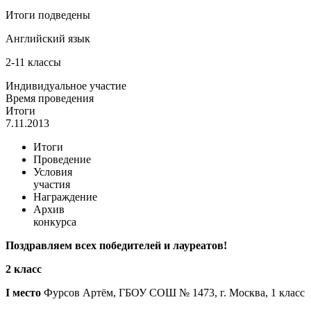
Итоги подведены
Английский язык
2-11 классы
Индивидуальное участие
Время проведения
Итоги
7.11.2013
Итоги
Проведение
Условия
участия
Награждение
Архив
конкурса
Поздравляем всех победителей и лауреатов!
2 класс
I место
Фурсов Артём, ГБОУ СОШ № 1473, г. Москва, 1 класс