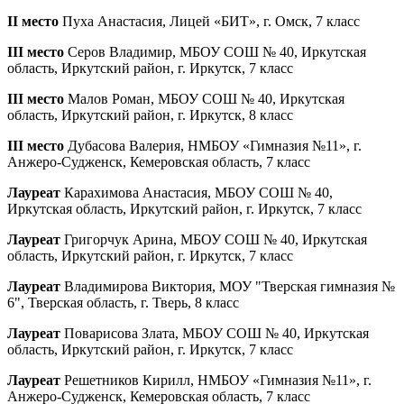
II место
Пуха Анастасия, Лицей «БИТ», г. Омск, 7 класс
III место
Серов Владимир, МБОУ СОШ № 40, Иркутская
область, Иркутский район, г. Иркутск, 7 класс
III место
Малов Роман, МБОУ СОШ № 40, Иркутская
область, Иркутский район, г. Иркутск, 8 класс
III место
Дубасова Валерия, НМБОУ «Гимназия №11», г.
Анжеро-Судженск, Кемеровская область, 7 класс
Лауреат
Карахимова Анастасия, МБОУ СОШ № 40,
Иркутская область, Иркутский район, г. Иркутск, 7 класс
Лауреат
Григорчук Арина, МБОУ СОШ № 40, Иркутская
область, Иркутский район, г. Иркутск, 7 класс
Лауреат
Владимирова Виктория, МОУ "Тверская гимназия №
6", Тверская область, г. Тверь, 8 класс
Лауреат
Поварисова Злата, МБОУ СОШ № 40, Иркутская
область, Иркутский район, г. Иркутск, 7 класс
Лауреат
Решетников Кирилл, НМБОУ «Гимназия №11», г.
Анжеро-Судженск, Кемеровская область, 7 класс