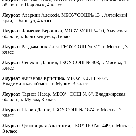
область, г. Подольск, 4 класс
Лауреат
Аверкин Алексей, МБОУ"СОШ№ 13", Алтайский
край, г. Барнаул, 4 класс
Лауреат
Фоменко Вероника, МОБУ МОШ № 10, Амурская
область, г. Благовещенск, 3 класс
Лауреат
Раздьяконов Илья, ГБОУ СОШ № 315, г. Москва, 3
класс
Лауреат
Лепехин Даниил, ГБОУ СОШ № 393, г. Москва, 4
класс
Лауреат
Жиганова Кристина, МБОУ "СОШ № 6",
Владимирская область, г. Муром, 3 класс
Лауреат
Чернов Назар, МБОУ "СОШ № 6", Владимирская
область, г. Муром, 3 класс
Лауреат
Шаров Денис, ГБОУ СОШ № 1874, г. Москва, 3
класс
Лауреат
Дубовицкая Анастасия, ГБОУ ЦО № 1449, г. Москва,
3 класс