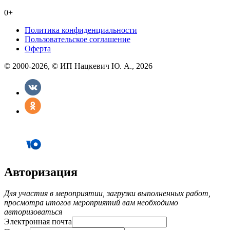
0+
Политика конфиденциальности
Пользовательское соглашение
Оферта
© 2000-2026, © ИП Нацкевич Ю. А., 2026
Авторизация
Для участия в мероприятии, загрузки выполненных работ,
просмотра итогов мероприятий вам необходимо
авторизоваться
Электронная почта