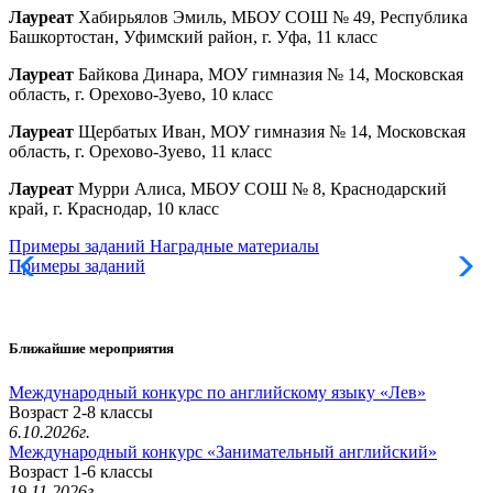
Лауреат
Хабирьялов Эмиль, МБОУ СОШ № 49, Республика
Башкортостан, Уфимский район, г. Уфа, 11 класс
Лауреат
Байкова Динара, МОУ гимназия № 14, Московская
область, г. Орехово-Зуево, 10 класс
Лауреат
Щербатых Иван, МОУ гимназия № 14, Московская
область, г. Орехово-Зуево, 11 класс
Лауреат
Мурри Алиса, МБОУ СОШ № 8, Краснодарский
край, г. Краснодар, 10 класс
Примеры заданий
Наградные материалы
Примеры заданий
Ближайшие мероприятия
Международный конкурс по английскому языку «Лев»
Возраст 2-8 классы
6.10.2026г.
Международный конкурс «Занимательный английский»
Возраст 1-6 классы
19.11.2026г.