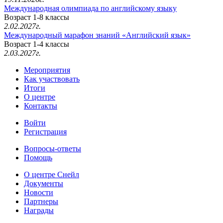
Международная олимпиада по английскому языку
Возраст 1-8 классы
2.02.2027г.
Международный марафон знаний «Английский язык»
Возраст 1-4 классы
2.03.2027г.
Мероприятия
Как участвовать
Итоги
О центре
Контакты
Войти
Регистрация
Вопросы-ответы
Помощь
О центре Снейл
Документы
Новости
Партнеры
Награды