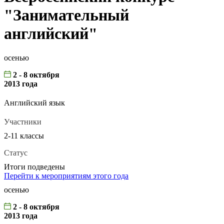
"Занимательный
английский"
осенью
2 - 8 октября
2013 года
Английский язык
Участники
2-11 классы
Статус
Итоги подведены
Перейти к мероприятиям этого года
осенью
2 - 8 октября
2013 года