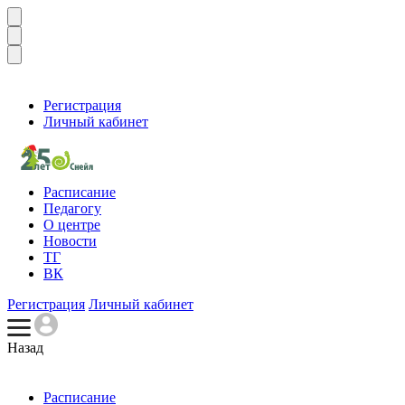
Регистрация
Личный кабинет
Расписание
Педагогу
О центре
Новости
ТГ
ВК
Регистрация
Личный кабинет
Назад
Расписание