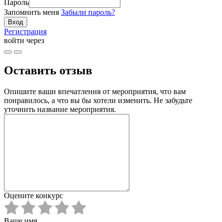
Пароль
Запомнить меня
Забыли пароль?
Регистрация
войти через
Оставить отзыв
Опишите ваши впечатления от мероприятия, что вам
понравилось, а что вы бы хотели изменить. Не забудьте
уточнить название мероприятия.
Оцените конкурс
Ваше имя