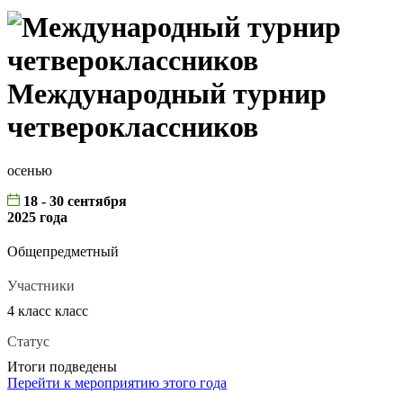
Международный турнир
четвероклассников
осенью
18 - 30 сентября
2025 года
Общепредметный
Участники
4 класс класс
Статус
Итоги подведены
Перейти к мероприятию этого года