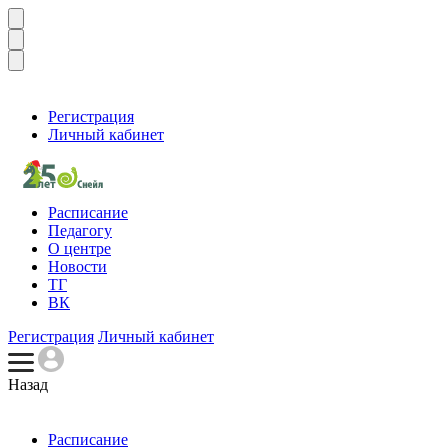
Регистрация
Личный кабинет
Расписание
Педагогу
О центре
Новости
ТГ
ВК
Регистрация
Личный кабинет
Назад
Расписание