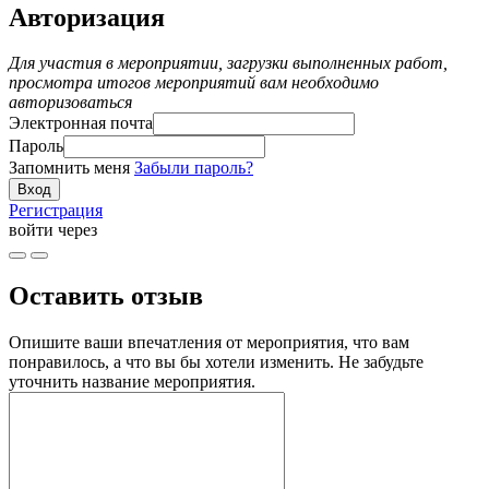
Авторизация
Для участия в мероприятии, загрузки выполненных работ,
просмотра итогов мероприятий вам необходимо
авторизоваться
Электронная почта
Пароль
Запомнить меня
Забыли пароль?
Регистрация
войти через
Оставить отзыв
Опишите ваши впечатления от мероприятия, что вам
понравилось, а что вы бы хотели изменить. Не забудьте
уточнить название мероприятия.