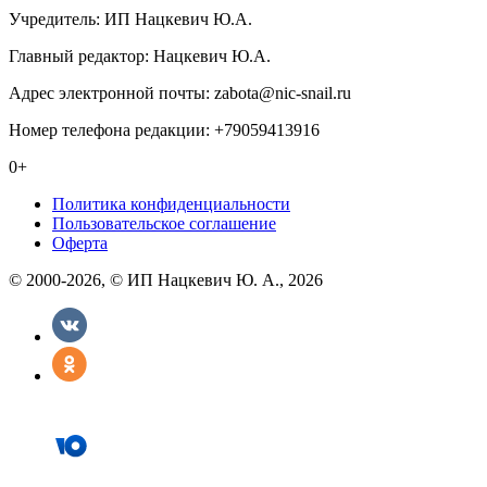
Учредитель: ИП Нацкевич Ю.А.
Главный редактор: Нацкевич Ю.А.
Адрес электронной почты: zabota@nic-snail.ru
Номер телефона редакции: +79059413916
0+
Политика конфиденциальности
Пользовательское соглашение
Оферта
© 2000-2026, © ИП Нацкевич Ю. А., 2026