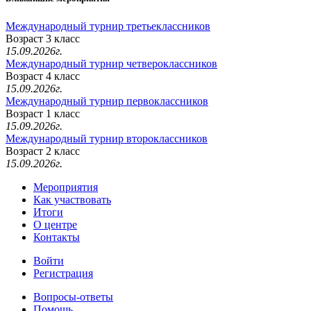
Международный турнир третьеклассников
Возраст 3 класс
15.09.2026г.
Международный турнир четвероклассников
Возраст 4 класс
15.09.2026г.
Международный турнир первоклассников
Возраст 1 класс
15.09.2026г.
Международный турнир второклассников
Возраст 2 класс
15.09.2026г.
Мероприятия
Как участвовать
Итоги
О центре
Контакты
Войти
Регистрация
Вопросы-ответы
Помощь