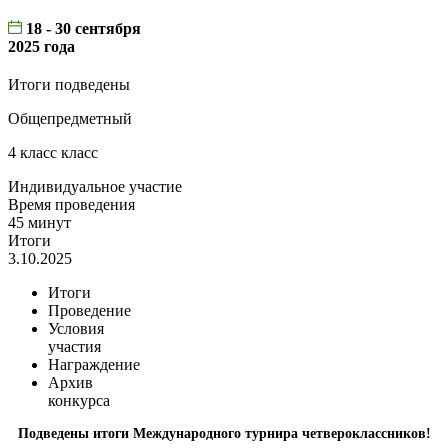
18 - 30 сентября
2025 года
Итоги подведены
Общепредметный
4 класс класс
Индивидуальное участие
Время проведения
45 минут
Итоги
3.10.2025
Итоги
Проведение
Условия
участия
Награждение
Архив
конкурса
Подведены итоги Международного турнира четвероклассников!