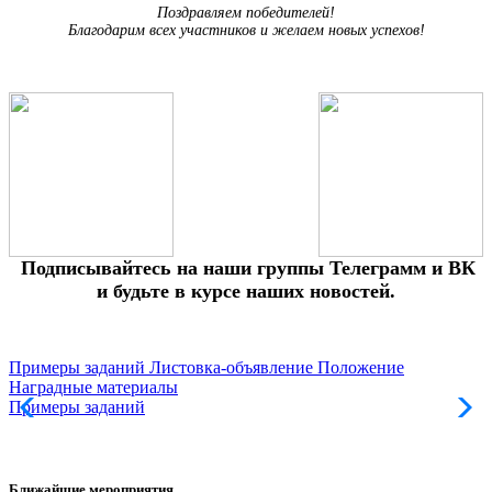
Поздравляем победителей!
Благодарим всех участников и желаем новых успехов!
Подписывайтесь на наши группы Телеграмм и ВК
и будьте в курсе наших новостей.
Примеры заданий
Листовка-объявление
Положение
Наградные материалы
Примеры заданий
Л
Ближайшие мероприятия