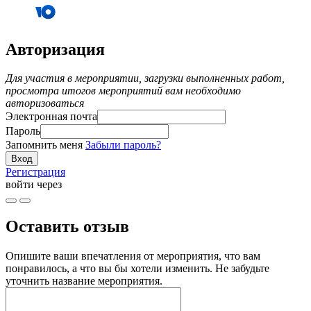
Авторизация
Для участия в мероприятии, загрузки выполненных работ,
просмотра итогов мероприятий вам необходимо
авторизоваться
Электронная почта
Пароль
Запомнить меня
Забыли пароль?
Регистрация
войти через
Оставить отзыв
Опишите ваши впечатления от мероприятия, что вам
понравилось, а что вы бы хотели изменить. Не забудьте
уточнить название мероприятия.