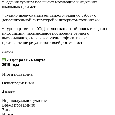
Задания турнира повышают мотивацию к изучению
*
школьных предметов.
Турнир предусматривает самостоятельную работу с
*
дополнительной литературой и интернет-источниками.
Турнир развивает УУД: самостоятельный поиск и выделение
*
информации, произвольное построение речевого
высказывания, смысловое чтение, эффективное
представление результатов своей деятельности.
зимой
28 февраля - 6 марта
2019 года
Итоги подведены
Общепредметный
4 класс
Индивидуальное участие
Время проведения
7 дней
Итоги