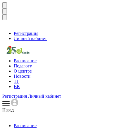
Регистрация
Личный кабинет
Расписание
Педагогу
О центре
Новости
ТГ
ВК
Регистрация
Личный кабинет
Назад
Расписание