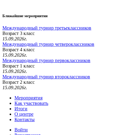
Ближайшие мероприятия
Международный турнир третьеклассников
Возраст 3 класс
15.09.2026г.
Международный турнир четвероклассников
Возраст 4 класс
15.09.2026г.
Международный турнир первоклассников
Возраст 1 класс
15.09.2026г.
Международный турнир второклассников
Возраст 2 класс
15.09.2026г.
Мероприятия
Как участвовать
Итоги
О центре
Контакты
Войти