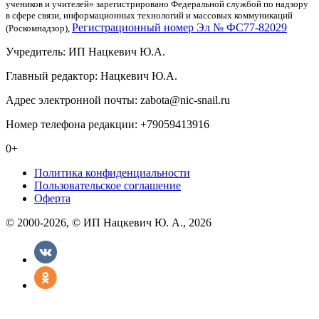
учеников и учителей» зарегистрировано Федеральной службой по надзору
в сфере связи, информационных технологий и массовых коммуникаций
Регистрационный номер Эл № ФС77-82029
(Роскомнадзор),
Учредитель: ИП Нацкевич Ю.А.
Главный редактор: Нацкевич Ю.А.
Адрес электронной почты: zabota@nic-snail.ru
Номер телефона редакции: +79059413916
0+
Политика конфиденциальности
Пользовательское соглашение
Оферта
© 2000-2026, © ИП Нацкевич Ю. А., 2026