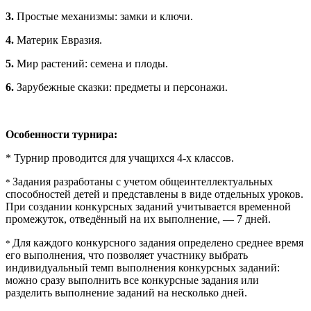
3.
Простые механизмы: замки и ключи.
4.
Материк Евразия.
5.
Мир растений: семена и плоды.
6.
Зарубежные сказки: предметы и персонажи.
Особенности турнира:
* Турнир проводится для учащихся 4-х классов.
Задания разработаны с учетом общеинтеллектуальных
*
способностей детей и представлены в виде отдельных уроков.
При создании конкурсных заданий учитывается временной
промежуток, отведённый на их выполнение, — 7 дней.
Для каждого конкурсного задания определено среднее время
*
его выполнения, что позволяет участнику выбрать
индивидуальный темп выполнения конкурсных заданий:
можно сразу выполнить все конкурсные задания или
разделить выполнение заданий на несколько дней.