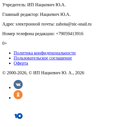
Учредитель: ИП Нацкевич Ю.А.
Главный редактор: Нацкевич Ю.А.
Адрес электронной почты: zabota@nic-snail.ru
Номер телефона редакции: +79059413916
0+
Политика конфиденциальности
Пользовательское соглашение
Оферта
© 2000-2026, © ИП Нацкевич Ю. А., 2026