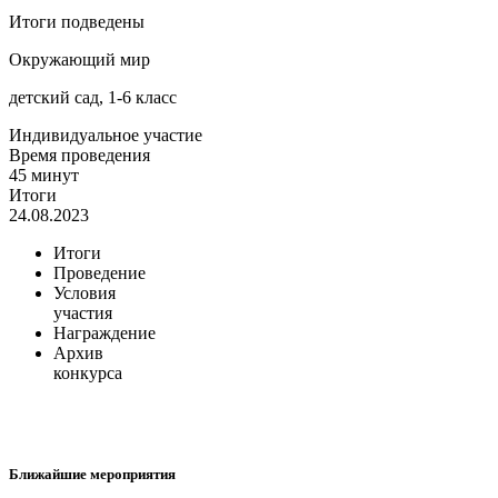
Итоги подведены
Окружающий мир
детский сад, 1-6 класс
Индивидуальное участие
Время проведения
45 минут
Итоги
24.08.2023
Итоги
Проведение
Условия
участия
Награждение
Архив
конкурса
Ближайшие мероприятия