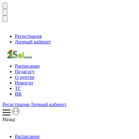
Регистрация
Личный кабинет
Расписание
Педагогу
О центре
Новости
ТГ
ВК
Регистрация
Личный кабинет
Назад
Расписание