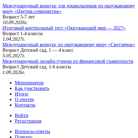
Международный конкурс для дошкольников по окружающему
миру «Цветик-семицветик»
Возраст 5-7 лет
10.09.2026г.
Итоговый контрольный тест «Окружающий мир — 2027»
Возраст 1-4 классы
1.04.2027г.
Международный конкурс по окружающему миру «Светлячок»
Возраст Детский сад, 1 — 4 класс
5.05.2027г.
Международный онлайн-турнир по финансовой грамотности
Возраст Детский сад, 1-6 классы
1.09.2026г.
Мероприятия
Как участвовать
Итоги
О центре
Контакты
Войти
Регистрация
Вопросы-ответы
Помощь