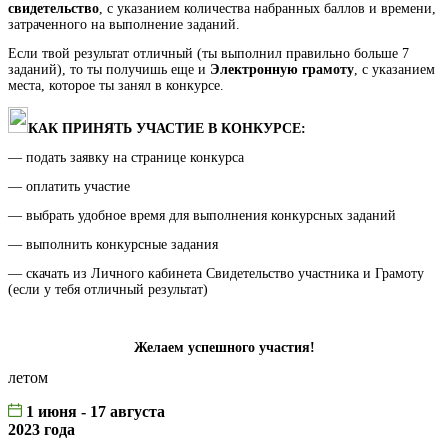
свидетельство
, с указанием количества набранных баллов и времени,
затраченного на выполнение заданий.
Если твой результат отличный (ты выполнил правильно больше 7
заданий), то ты получишь еще и
Электронную грамоту
, с указанием
места, которое ты занял в конкурсе.
КАК ПРИНЯТЬ УЧАСТИЕ В КОНКУРСЕ:
— подать заявку на странице конкурса
— оплатить участие
— выбрать удобное время для выполнения конкурсных заданий
— выполнить конкурсные задания
— скачать из Личного кабинета Свидетельство участника и Грамоту
(если у тебя отличный результат)
Желаем успешного участия!
летом
1 июня - 17 августа
2023 года