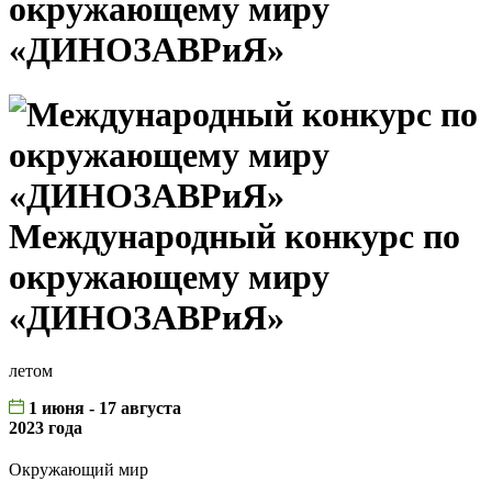
окружающему миру
«ДИНОЗАВРиЯ»
Международный конкурс по
окружающему миру
«ДИНОЗАВРиЯ»
летом
1 июня - 17 августа
2023 года
Окружающий мир