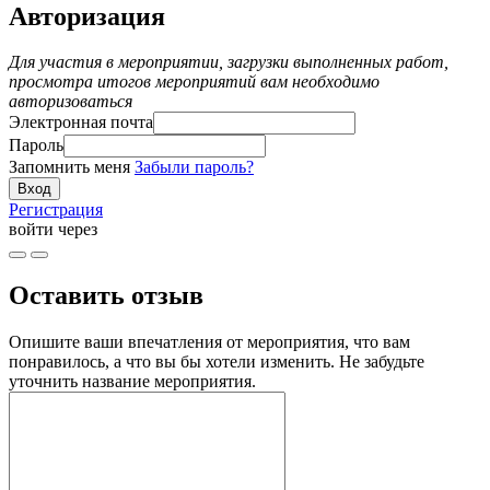
Авторизация
Для участия в мероприятии, загрузки выполненных работ,
просмотра итогов мероприятий вам необходимо
авторизоваться
Электронная почта
Пароль
Запомнить меня
Забыли пароль?
Регистрация
войти через
Оставить отзыв
Опишите ваши впечатления от мероприятия, что вам
понравилось, а что вы бы хотели изменить. Не забудьте
уточнить название мероприятия.