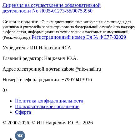
Лицензия на осуществление образовательной
деятельности No Л035-01273-55/00753950
Сетевое издание
«Снейл: дистанционные конкурсы и олимпиады для
учеников и учителей» зарегистрировано Федеральной службой по надзору
в сфере связи, информационных технологий и массовых коммуникаций
Регистрационный номер Эл № ФС77-82029
(Роскомнадзор),
Учредитель: ИП Нацкевич Ю.А.
Главный редактор: Нацкевич Ю.А.
Адрес электронной почты: zabota@nic-snail.ru
Номер телефона редакции: +79059413916
0+
Политика конфиденциальности
Пользовательское соглашение
Оферта
© 2000-2026, © ИП Нацкевич Ю. А., 2026