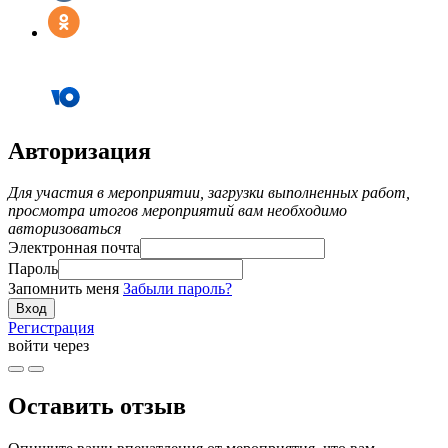
Авторизация
Для участия в мероприятии, загрузки выполненных работ,
просмотра итогов мероприятий вам необходимо
авторизоваться
Электронная почта
Пароль
Запомнить меня
Забыли пароль?
Регистрация
войти через
Оставить отзыв