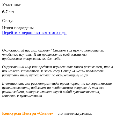
Участники
6-7 лет
Статус
Итоги подведены
Перейти к мероприятиям этого года
Окружающий нас мир огромен! Столько сил нужно потратить,
чтобы его изучить. И на протяжении всей жизни мы
продолжаем открывать его для себя.
Окружающий мир как предмет изучает так много разных тем, что в
них можно запутаться. В этом году Центр «Снейл» предлагает
распутать тему путешествий по окружающему миру.
В чемпионате мы рассмотрим виды транспорта, на которых можно
путешествовать, побываем на необитаемом острове. А так же
решим задачи, которые ставит перед собой путешественник,
готовясь к путешествию.
Конкурсы Центра «Снейл»
— это интеллектуальные