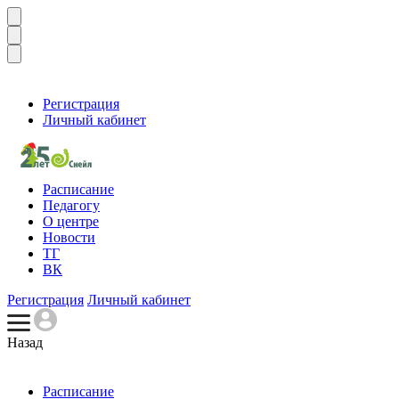
Регистрация
Личный кабинет
Расписание
Педагогу
О центре
Новости
ТГ
ВК
Регистрация
Личный кабинет
Назад
Расписание