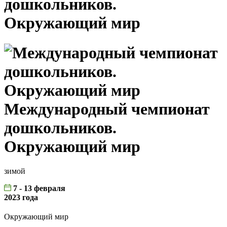
дошкольников.
Окружающий мир
Международный чемпионат
дошкольников.
Окружающий мир
зимой
7 - 13 февраля
2023 года
Окружающий мир