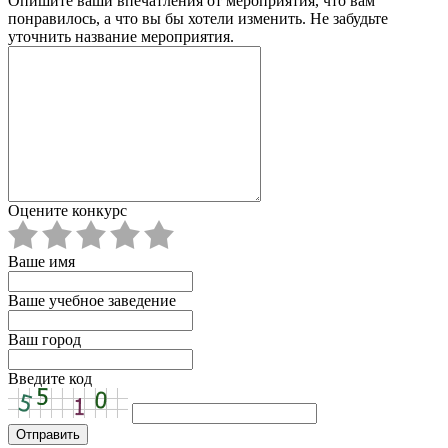
Опишите ваши впечатления от мероприятия, что вам
понравилось, а что вы бы хотели изменить. Не забудьте
уточнить название мероприятия.
Оцените конкурс
Ваше имя
Ваше учебное заведение
Ваш город
Введите код