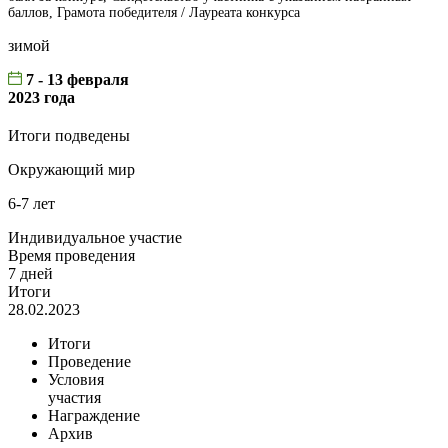
баллов, Грамота победителя / Лауреата конкурса
зимой
7 - 13 февраля
2023 года
Итоги подведены
Окружающий мир
6-7 лет
Индивидуальное участие
Время проведения
7 дней
Итоги
28.02.2023
Итоги
Проведение
Условия
участия
Награждение
Архив