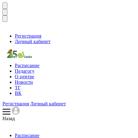
Регистрация
Личный кабинет
Расписание
Педагогу
О центре
Новости
ТГ
ВК
Регистрация
Личный кабинет
Назад
Расписание