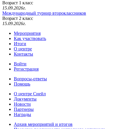
Возраст 1 класс
15.09.2026г.
Международный турнир второклассников
Возраст 2 класс
15.09.2026г.
Мероприятия
Как участвовать
Итоги
О центре
Контакты
Войти
Регистрация
Вопросы-ответы
Помощь
О центре Снейл
Документы
Новости
Партнеры
Награды
Архив мероприятий и итогов