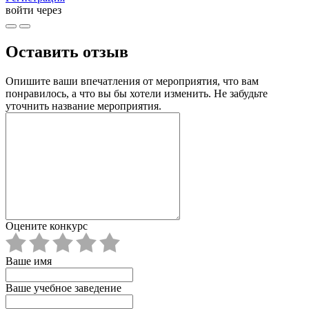
войти через
Оставить отзыв
Опишите ваши впечатления от мероприятия, что вам
понравилось, а что вы бы хотели изменить. Не забудьте
уточнить название мероприятия.
Оцените конкурс
Ваше имя
Ваше учебное заведение