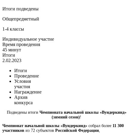
Итоги подведены
Общепредметный
1-4 классы
Индивидуальное участие
Время проведения
45 минут
Итоги
2.02.2023
Итоги
Проведение
Условия
участия
Награждение
Архив
конкурса
Подведены итоги
Чемпионата начальной школы «Вундеркинд»
(зимний сезон)
!
Чемпионат начальной школы «Вундеркинд»
собрал более
11 300
участников
из 72 субъектов
Российской Федерации
,