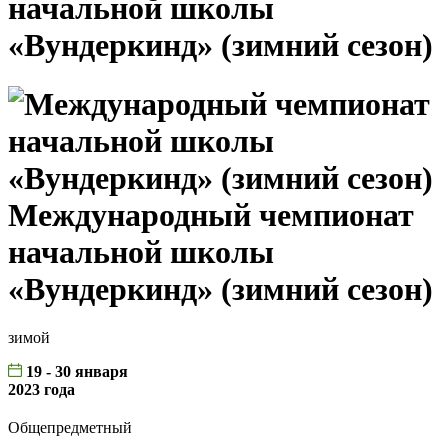
начальной школы
«Вундеркинд» (зимний сезон)
Международный чемпионат
начальной школы
«Вундеркинд» (зимний сезон)
зимой
19 - 30 января
2023 года
Общепредметный