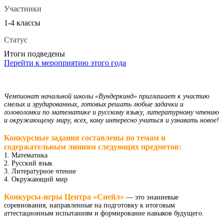
Участники
1-4 классы
Статус
Итоги подведены
Перейти к мероприятию этого года
Чемпионат начальной школы «Вундеркинд» приглашает к участию
смелых и эрудированных, готовых решать любые задачки и
головоломки по математике и русскому языку, литературному чтению
и окружающему миру, всех, кому интересно учиться и узнавать новое!
Конкурсные задания составлены по темам и
содержательным линиям следующих предметов​:
1. Математика
2. Русский язык
3. Литературное чтение
4. Окружающий мир
Конкурсы-игры Центра «Снейл»
— это знаниевые
соревнования, направленные на подготовку к итоговым
аттестационным испытаниям и формирование навыков будущего.