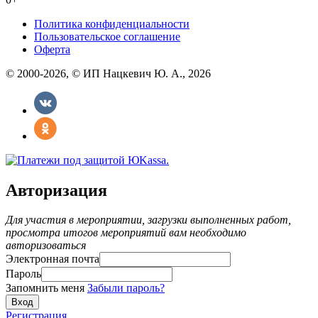
Политика конфиденциальности
Пользовательское соглашение
Оферта
© 2000-2026, © ИП Нацкевич Ю. А., 2026
Авторизация
Для участия в мероприятии, загрузки выполненных работ,
просмотра итогов мероприятий вам необходимо
авторизоваться
Электронная почта
Пароль
Запомнить меня
Забыли пароль?
Регистрация