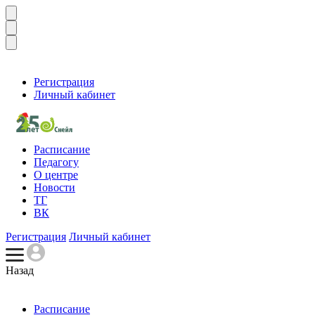
Регистрация
Личный кабинет
Расписание
Педагогу
О центре
Новости
ТГ
ВК
Регистрация
Личный кабинет
Назад
Расписание