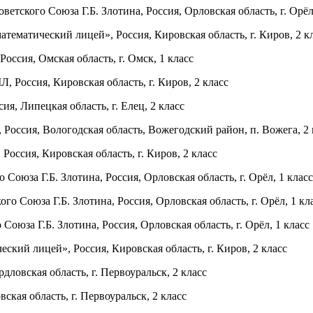
ского Союза Г.Б. Злотина, Россия, Орловская область, г. Орёл,
матический лицей», Россия, Кировская область, г. Киров, 2 к
оссия, Омская область, г. Омск, 1 класс
Россия, Кировская область, г. Киров, 2 класс
, Липецкая область, г. Елец, 2 класс
ссия, Вологодская область, Вожегодский район, п. Вожега, 2 
ссия, Кировская область, г. Киров, 2 класс
оюза Г.Б. Злотина, Россия, Орловская область, г. Орёл, 1 класс
 Союза Г.Б. Злотина, Россия, Орловская область, г. Орёл, 1 кл
юза Г.Б. Злотина, Россия, Орловская область, г. Орёл, 1 класс
ий лицей», Россия, Кировская область, г. Киров, 2 класс
овская область, г. Первоуральск, 2 класс
ая область, г. Первоуральск, 2 класс