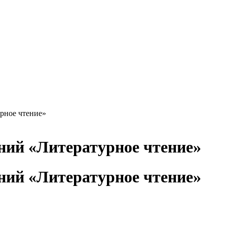
рное чтение»
ий «Литературное чтение»
ий «Литературное чтение»