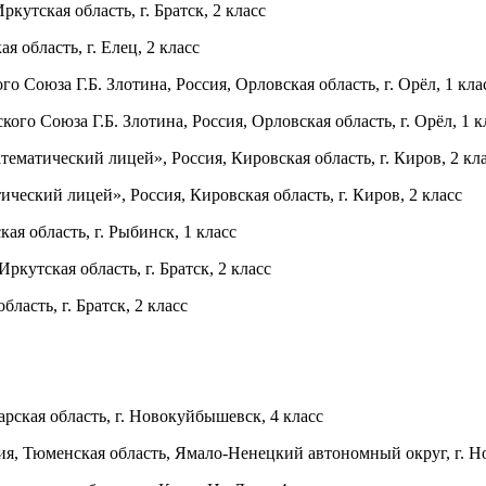
тская область, г. Братск, 2 класс
область, г. Елец, 2 класс
Союза Г.Б. Злотина, Россия, Орловская область, г. Орёл, 1 кла
о Союза Г.Б. Злотина, Россия, Орловская область, г. Орёл, 1 к
атический лицей», Россия, Кировская область, г. Киров, 2 кл
ский лицей», Россия, Кировская область, г. Киров, 2 класс
 область, г. Рыбинск, 1 класс
утская область, г. Братск, 2 класс
асть, г. Братск, 2 класс
ская область, г. Новокуйбышевск, 4 класс
 Тюменская область, Ямало-Ненецкий автономный округ, г. Но