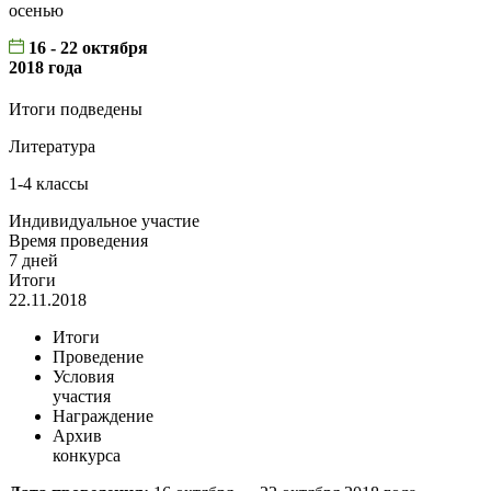
осенью
16 - 22 октября
2018 года
Итоги подведены
Литература
1-4 классы
Индивидуальное участие
Время проведения
7 дней
Итоги
22.11.2018
Итоги
Проведение
Условия
участия
Награждение
Архив
конкурса