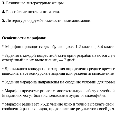
3.
Различные литературные жанры.
4.
Российские поэты и писатели.
5.
Литература о дружбе, смелости, взаимопомощи.
Особенности марафона:
* Марафон проводится для обучающихся 1-2 классов, 3-4 классо
Задания в каждой возрастной категории разрабатываются с 
*
отведённый на их выполнение, — 7 дней.
Для каждого конкурсного задания определено среднее время
*
выполнить все конкурсные задания или разделить выполнение 
Задания марафона направлены на создание условий для повы
*
Марафон предусматривает самостоятельную работу с учебной
*
В заданиях могут быть использованы аудио- и видеофайлы.
Марафон развивает УУД: умение ясно и точно выражать свои
*
сообщений разных видов, представление результатов своей дея