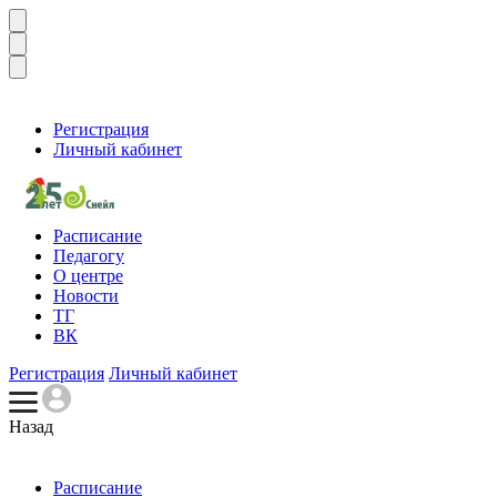
Регистрация
Личный кабинет
Расписание
Педагогу
О центре
Новости
ТГ
ВК
Регистрация
Личный кабинет
Назад
Расписание