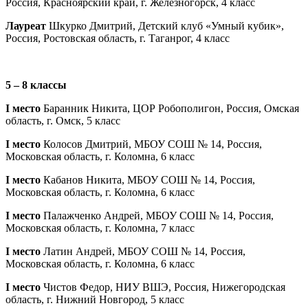
Россия, Красноярский край, г. Железногорск, 4 класс
Лауреат
Шкурко Дмитрий, Детский клуб «Умный кубик»,
Россия, Ростовская область, г. Таганрог, 4 класс
5 – 8 классы
I место
Баранник Никита, ЦОР Робополигон, Россия, Омская
область, г. Омск, 5 класс
I место
Колосов Дмитрий, МБОУ СОШ № 14, Россия,
Московская область, г. Коломна, 6 класс
I место
Кабанов Никита, МБОУ СОШ № 14, Россия,
Московская область, г. Коломна, 6 класс
I место
Палажченко Андрей, МБОУ СОШ № 14, Россия,
Московская область, г. Коломна, 7 класс
I место
Латин Андрей, МБОУ СОШ № 14, Россия,
Московская область, г. Коломна, 6 класс
I место
Чистов Федор, НИУ ВШЭ, Россия, Нижегородская
область, г. Нижний Новгород, 5 класс