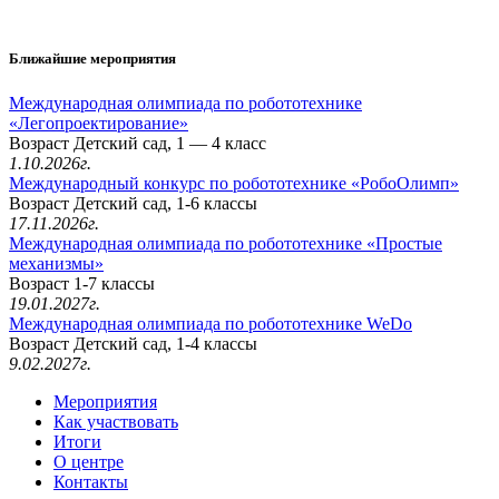
Ближайшие мероприятия
Международная олимпиада по робототехнике
«Легопроектирование»
Возраст Детский сад, 1 — 4 класс
1.10.2026г.
Международный конкурс по робототехнике «РобоОлимп»
Возраст Детский сад, 1-6 классы
17.11.2026г.
Международная олимпиада по робототехнике «Простые
механизмы»
Возраст 1-7 классы
19.01.2027г.
Международная олимпиада по робототехнике WeDo
Возраст Детский сад, 1-4 классы
9.02.2027г.
Мероприятия
Как участвовать
Итоги
О центре
Контакты