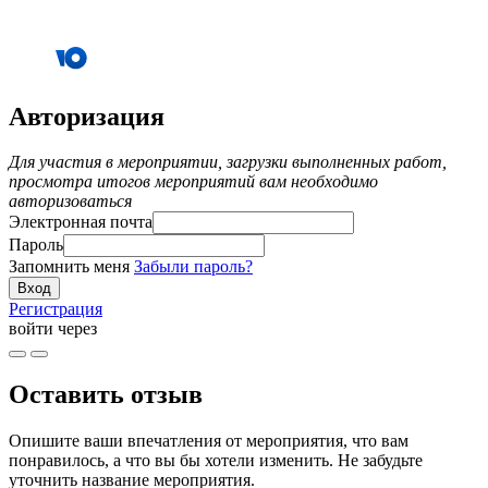
Авторизация
Для участия в мероприятии, загрузки выполненных работ,
просмотра итогов мероприятий вам необходимо
авторизоваться
Электронная почта
Пароль
Запомнить меня
Забыли пароль?
Регистрация
войти через
Оставить отзыв
Опишите ваши впечатления от мероприятия, что вам
понравилось, а что вы бы хотели изменить. Не забудьте
уточнить название мероприятия.