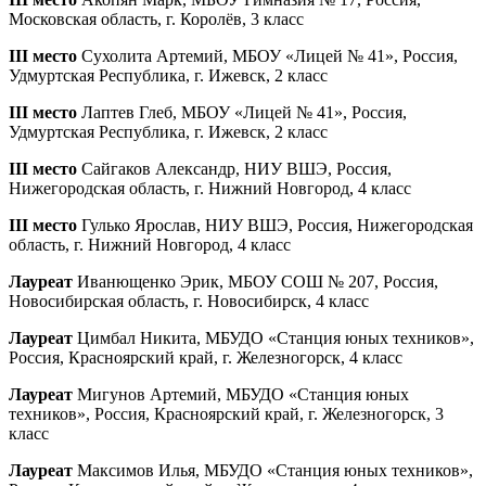
Московская область, г. Королёв, 3 класс
III место
Сухолита Артемий, МБОУ «Лицей № 41», Россия,
Удмуртская Республика, г. Ижевск, 2 класс
III место
Лаптев Глеб, МБОУ «Лицей № 41», Россия,
Удмуртская Республика, г. Ижевск, 2 класс
III место
Сайгаков Александр, НИУ ВШЭ, Россия,
Нижегородская область, г. Нижний Новгород, 4 класс
III место
Гулько Ярослав, НИУ ВШЭ, Россия, Нижегородская
область, г. Нижний Новгород, 4 класс
Лауреат
Иванющенко Эрик, МБОУ СОШ № 207, Россия,
Новосибирская область, г. Новосибирск, 4 класс
Лауреат
Цимбал Никита, МБУДО «Станция юных техников»,
Россия, Красноярский край, г. Железногорск, 4 класс
Лауреат
Мигунов Артемий, МБУДО «Станция юных
техников», Россия, Красноярский край, г. Железногорск, 3
класс
Лауреат
Максимов Илья, МБУДО «Станция юных техников»,