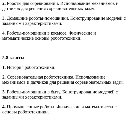
2.
Роботы для соревнований. Использование механизмов и
датчиков для решения соревновательных задач.
3.
Домашние роботы-помощники. Конструирование моделей с
заданными характеристиками.
4.
Роботы-помощники в космосе. Физические и
математические основы робототехники.
5-8 классы
1.
История робототехники.
2.
Соревновательная робототехника. Использование
механизмов и датчиков для решения соревновательных задач.
3.
Роботы-помощники в быту. Конструирование моделей с
заданными характеристиками.
4.
Промышленные роботы. Физические и математические
основы робототехники.