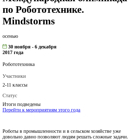
по Робототехнике.
Mindstorms
осенью
30 ноября - 6 декабря
2017 года
Робототехника
Участники
2-11 классы
Статус
Итоги подведены
Перейти к мероприятиям этого года
Роботы в промышленности и в сельском хозяйстве уже
довольно давно позволяют людям решать сложные задачи.