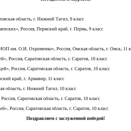
ская область, г. Нижний Тагил, 9 класс
нских», Россия, Пермский край, г. Пермь, 9 класс
 им. О.И. Охрименко», Россия, Омская область, г. Омск, 11 к
 Россия, Саратовская область, г. Саратов, 10 класс
, Россия, Саратовская область, г. Саратов, 10 класс
ий край, г. Армавир, 11 класс
 область, г. Нижний Тагил, 10 класс
сия, Саратовская область, г. Саратов, 10 класс
 Россия, Саратовская область, г. Саратов, 10 класс
Поздравляем с заслуженной победой!