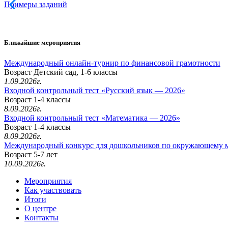
Примеры заданий
Ближайшие мероприятия
Международный онлайн-турнир по финансовой грамотности
Возраст Детский сад, 1-6 классы
1.09.2026г.
Входной контрольный тест «Русский язык — 2026»
Возраст 1-4 классы
8.09.2026г.
Входной контрольный тест «Математика — 2026»
Возраст 1-4 классы
8.09.2026г.
Международный конкурс для дошкольников по окружающему 
Возраст 5-7 лет
10.09.2026г.
Мероприятия
Как участвовать
Итоги
О центре
Контакты