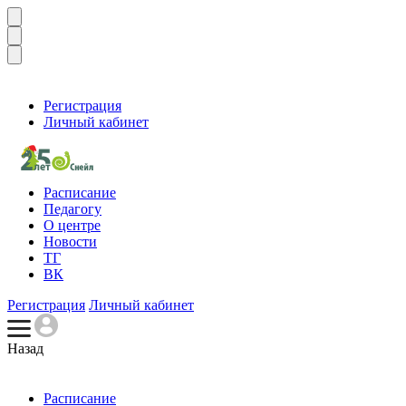
Регистрация
Личный кабинет
Расписание
Педагогу
О центре
Новости
ТГ
ВК
Регистрация
Личный кабинет
Назад
Расписание