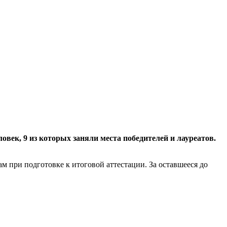
ловек, 9 из которых заняли места победителей и лауреатов.
м при подготовке к итоговой аттестации. За оставшееся до