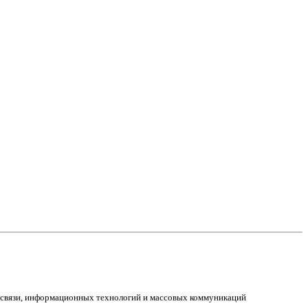
е связи, информационных технологий и массовых коммуникаций