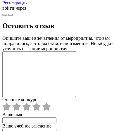
Регистрация
войти через
Оставить отзыв
Опишите ваши впечатления от мероприятия, что вам
понравилось, а что вы бы хотели изменить. Не забудьте
уточнить название мероприятия.
Оцените конкурс
Ваше имя
Ваше учебное заведение