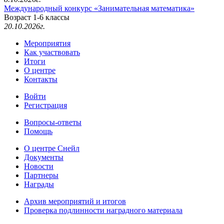
Международный конкурс «Занимательная математика»
Возраст 1-6 классы
20.10.2026г.
Мероприятия
Как участвовать
Итоги
О центре
Контакты
Войти
Регистрация
Вопросы-ответы
Помощь
О центре Снейл
Документы
Новости
Партнеры
Награды
Архив мероприятий и итогов
Проверка подлинности наградного материала