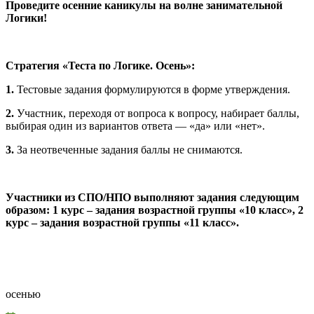
Проведите осенние каникулы на волне занимательной
Логики!
Стратегия «Теста по Логике. Осень»:
1.
Тестовые задания формулируются в форме утверждения.
2.
Участник, переходя от вопроса к вопросу, набирает баллы,
выбирая один из вариантов ответа — «да» или «нет».
3.
За неотвеченные задания баллы не снимаются.
Участники из СПО/НПО выполняют задания следующим
образом: 1 курс – задания возрастной группы «10 класс», 2
курс – задания возрастной группы «11 класс».
осенью