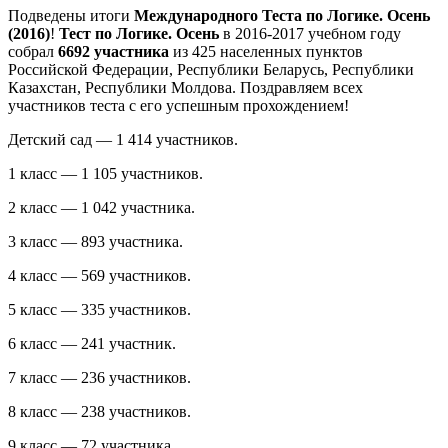
Подведены итоги
Международного Теста по Логике. Осень
(2016)
!
Тест по Логике. Осень
в 2016-2017 учебном году
собрал
6692 участника
из 425 населенных пунктов
Российской Федерации, Республики Беларусь, Республики
Казахстан, Республики Молдова. Поздравляем всех
участников теста с его успешным прохождением!
Детский сад — 1 414 участников.
1 класс — 1 105 участников.
2 класс — 1 042 участника.
3 класс — 893 участника.
4 класс — 569 участников.
5 класс — 335 участников.
6 класс — 241 участник.
7 класс — 236 участников.
8 класс — 238 участников.
9 класс — 72 участника.