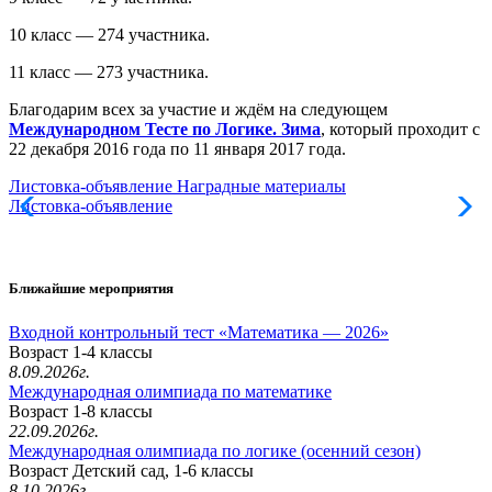
10 класс — 274 участника.
11 класс — 273 участника.
Благодарим всех за участие и ждём на следующем
Международном Тесте по Логике. Зима
, который проходит с
22 декабря 2016 года по 11 января 2017 года.
Листовка-объявление
Наградные материалы
Листовка-объявление
Ближайшие мероприятия
Входной контрольный тест «Математика — 2026»
Возраст 1-4 классы
8.09.2026г.
Международная олимпиада по математике
Возраст 1-8 классы
22.09.2026г.
Международная олимпиада по логике (осенний сезон)
Возраст Детский сад, 1-6 классы
8.10.2026г.