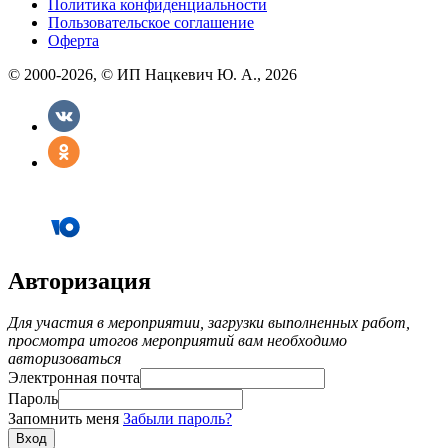
Политика конфиденциальности
Пользовательское соглашение
Оферта
© 2000-2026, © ИП Нацкевич Ю. А., 2026
Авторизация
Для участия в мероприятии, загрузки выполненных работ,
просмотра итогов мероприятий вам необходимо
авторизоваться
Электронная почта
Пароль
Запомнить меня
Забыли пароль?