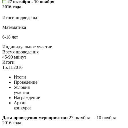
27 октября - 10 ноября
2016 года
Итоги подведены
Математика
6-18 лет
Индивидуальное участие
Время проведения
45-90 минут
Итоги
15.11.2016
Итоги
Проведение
Условия
участия
Награждение
Архив
конкурса
Дата проведения мероприятия:
27 октября — 10 ноября
2016 года.