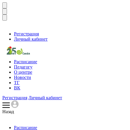
Регистрация
Личный кабинет
Расписание
Педагогу
О центре
Новости
ТГ
ВК
Регистрация
Личный кабинет
Назад
Расписание