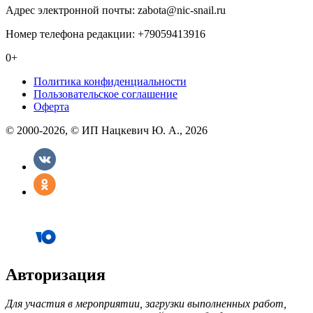
Адрес электронной почты: zabota@nic-snail.ru
Номер телефона редакции: +79059413916
0+
Политика конфиденциальности
Пользовательское соглашение
Оферта
© 2000-2026, © ИП Нацкевич Ю. А., 2026
Авторизация
Для участия в мероприятии, загрузки выполненных работ,