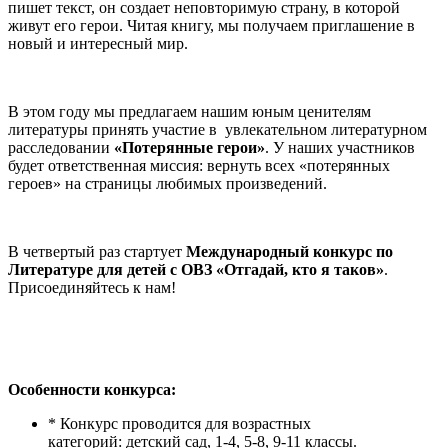
пишет текст, он создает неповторимую страну, в которой
живут его герои. Читая книгу, мы получаем приглашение в
новый и интересный мир.
В этом году мы предлагаем нашим юным ценителям
литературы принять участие в увлекательном литературном
расследовании
«Потерянные герои»
. У наших участников
будет ответственная миссия: вернуть всех «потерянных
героев» на страницы любимых произведений.
В четвертый раз стартует
Международный конкурс по
Литературе для детей с ОВЗ «Отгадай, кто я таков»
.
Присоединяйтесь к нам!
Особенности конкурса:
* Конкурс проводится для возрастных
категорий: детский сад, 1-4, 5-8, 9-11 классы.