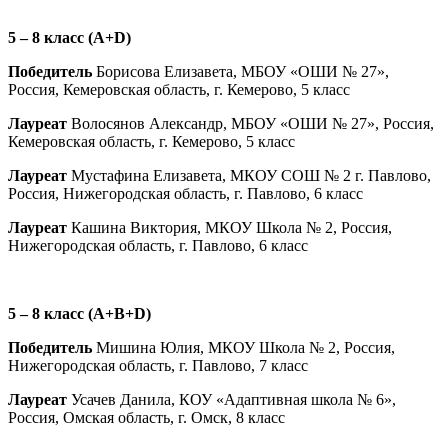
5 – 8 класс (A+D)
Победитель
Борисова Елизавета, МБОУ «ОШИ № 27»,
Россия, Кемеровская область, г. Кемерово, 5 класс
Лауреат
Волосянов Александр, МБОУ «ОШИ № 27», Россия,
Кемеровская область, г. Кемерово, 5 класс
Лауреат
Мустафина Елизавета, МКОУ СОШ № 2 г. Павлово,
Россия, Нижегородская область, г. Павлово, 6 класс
Лауреат
Кашина Виктория, МКОУ Школа № 2, Россия,
Нижегородская область, г. Павлово, 6 класс
5 – 8 класс (
A
+
B
+
D
)
Победитель
Мишина Юлия, МКОУ Школа № 2, Россия,
Нижегородская область, г. Павлово, 7 класс
Лауреат
Усачев Данила, КОУ «Адаптивная школа № 6»,
Россия, Омская область, г. Омск, 8 класс