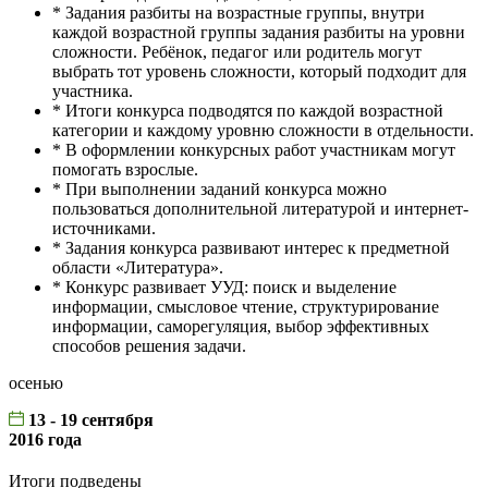
* Задания разбиты на возрастные группы, внутри
каждой возрастной группы задания разбиты на уровни
сложности. Ребёнок, педагог или родитель могут
выбрать тот уровень сложности, который подходит для
участника.
* Итоги конкурса подводятся по каждой возрастной
категории и каждому уровню сложности в отдельности.
* В оформлении конкурсных работ участникам могут
помогать взрослые.
* При выполнении заданий конкурса можно
пользоваться дополнительной литературой и интернет-
источниками.
* Задания конкурса развивают интерес к предметной
области «Литература».
* Конкурс развивает УУД: поиск и выделение
информации, смысловое чтение, структурирование
информации, саморегуляция, выбор эффективных
способов решения задачи.
осенью
13 - 19 сентября
2016 года
Итоги подведены