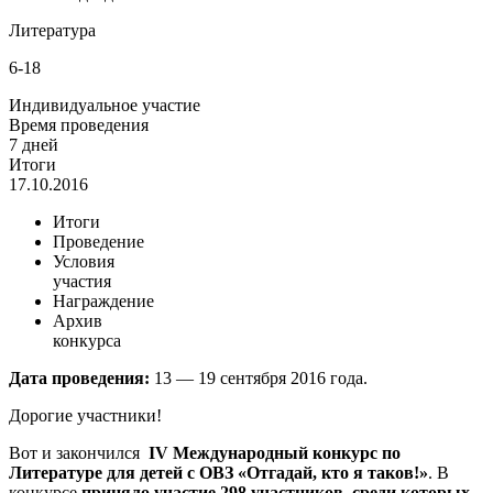
Литература
6-18
Индивидуальное участие
Время проведения
7 дней
Итоги
17.10.2016
Итоги
Проведение
Условия
участия
Награждение
Архив
конкурса
Дата проведения:
13 — 19 сентября 2016 года.
Дорогие участники!
Вот и закончился
IV Международный конкурс по
Литературе для детей с ОВЗ «Отгадай, кто я таков!»
. В
конкурсе
приняло участие 298 участников, среди которых