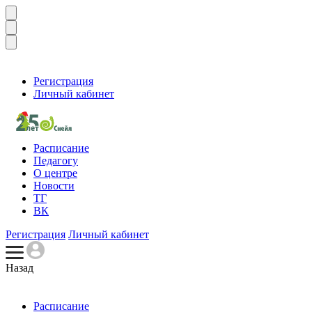
Регистрация
Личный кабинет
Расписание
Педагогу
О центре
Новости
ТГ
ВК
Регистрация
Личный кабинет
Назад
Расписание