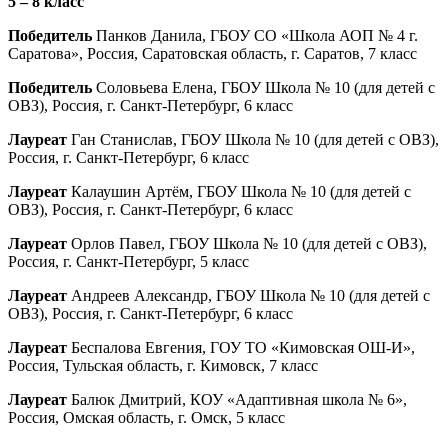
5 – 8 класс
Победитель
Панков Данила, ГБОУ СО «Школа АОП № 4 г.
Саратова», Россия, Саратовская область, г. Саратов, 7 класс
Победитель
Соловьева Елена, ГБОУ Школа № 10 (для детей с
ОВЗ), Россия, г. Санкт-Петербург, 6 класс
Лауреат
Ган Станислав, ГБОУ Школа № 10 (для детей с ОВЗ),
Россия, г. Санкт-Петербург, 6 класс
Лауреат
Калаушин Артём, ГБОУ Школа № 10 (для детей с
ОВЗ), Россия, г. Санкт-Петербург, 6 класс
Лауреат
Орлов Павел, ГБОУ Школа № 10 (для детей с ОВЗ),
Россия, г. Санкт-Петербург, 5 класс
Лауреат
Андреев Александр, ГБОУ Школа № 10 (для детей с
ОВЗ), Россия, г. Санкт-Петербург, 6 класс
Лауреат
Беспалова Евгения, ГОУ ТО «Кимовская ОШ-И»,
Россия, Тульская область, г. Кимовск, 7 класс
Лауреат
Балюк Дмитрий, КОУ «Адаптивная школа № 6»,
Россия, Омская область, г. Омск, 5 класс