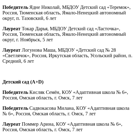
Победитель
Ядне Николай, МБДОУ Детский сад «Теремок»,
Россия, Тюменская область, Ямало-Ненецкий автономный
округ, п. Тазовский, 6 лет
Лауреат
Токар Дарья, МБДОУ Детский сад «Ласточка»,
Россия, Тюменская область, Ямало-Ненецкий автономный
округ, г. Ноябрьск, 5 лет
Лауреат
Логунова Маша, МБДОУ «Детский сад № 28
«Светлячок», Россия, Иркутская область, Усольский район, п.
Средний, 6 лет
Детский сад (
A
+
D
)
Победитель
Кисляк Семён, КОУ «Адаптивная школа № 6»,
Россия, Омская область, г. Омск, 7 лет
Победитель
Садвокасова Милана, КОУ «Адаптивная школа
№ 6», Россия, Омская область, г. Омск, 7 лет
Лауреат
Поммер Арина, КОУ «Адаптивная школа № 6»,
Россия, Омская область, г. Омск, 7 лет