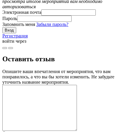
просмотра итогов мероприятий вам необходимо
авторизоваться
Электронная почта
Пароль
Запомнить меня
Забыли пароль?
Регистрация
войти через
Оставить отзыв
Опишите ваши впечатления от мероприятия, что вам
понравилось, а что вы бы хотели изменить. Не забудьте
уточнить название мероприятия.