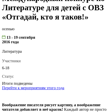
Литературе для детей с ОВЗ
«Отгадай, кто я таков!»
осенью
13 - 19 сентября
2016 года
Литература
Участники
6-18
Статус
Итоги подведены
Перейти к мероприятиям этого года
Воображение писателя рисует картину, а воображение
читателя добавляет в неё красок!
Каждый автор не просто