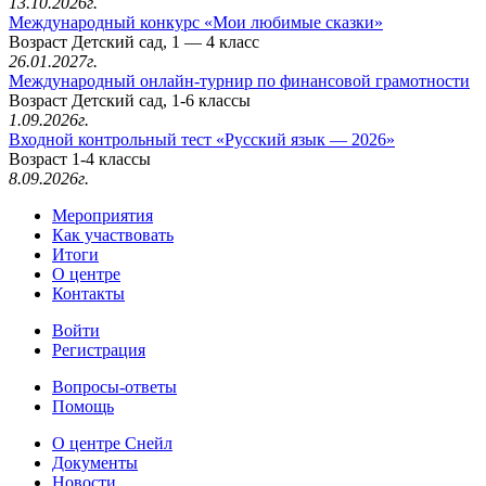
13.10.2026г.
Международный конкурс «Мои любимые сказки»
Возраст Детский сад, 1 — 4 класс
26.01.2027г.
Международный онлайн-турнир по финансовой грамотности
Возраст Детский сад, 1-6 классы
1.09.2026г.
Входной контрольный тест «Русский язык — 2026»
Возраст 1-4 классы
8.09.2026г.
Мероприятия
Как участвовать
Итоги
О центре
Контакты
Войти
Регистрация
Вопросы-ответы
Помощь
О центре Снейл
Документы
Новости