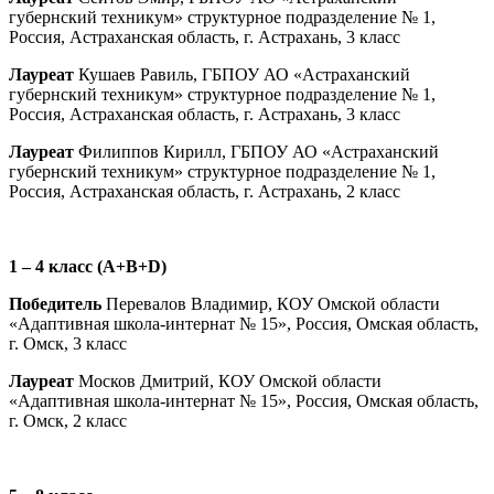
губернский техникум» структурное подразделение № 1,
Россия, Астраханская область, г. Астрахань, 3 класс
Лауреат
Кушаев Равиль, ГБПОУ АО «Астраханский
губернский техникум» структурное подразделение № 1,
Россия, Астраханская область, г. Астрахань, 3 класс
Лауреат
Филиппов Кирилл, ГБПОУ АО «Астраханский
губернский техникум» структурное подразделение № 1,
Россия, Астраханская область, г. Астрахань, 2 класс
1 – 4 класс (
A
+
B
+
D
)
Победитель
Перевалов Владимир, КОУ Омской области
«Адаптивная школа-интернат № 15», Россия, Омская область,
г. Омск, 3 класс
Лауреат
Москов Дмитрий, КОУ Омской области
«Адаптивная школа-интернат № 15», Россия, Омская область,
г. Омск, 2 класс