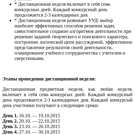
* Дистанционная неделя включает в себя семь
конкурсных дней. Каждый конкурсный день
продолжается 2-3 календарных дня.
* Дистанционная неделя развивает УУД: выбор
наиболее эффективных способов решения задач,
самостоятельное создание алгоритмов деятельности при
решении заданий творческого и поискового характера,
построение логической цепи рассуждений, эффективное
представление результатов своей деятельности,
планирование учебного сотрудничества с учителем и
сверстниками.
Этапы проведения дистанционной недели:
Дистанционная предметная неделя, как любая неделя,
включает в себя семь конкурсых дней. Каждый конкурсный
день продолжается 2-3 календарных дня. Каждый конкурсый
день участники получают в следующие сроки:
День 1.
16.10. — 19.10.2015
День 2.
20.10. — 22.10.2015
День 3.
23.10. — 26.10.2015
День 4.
27.10. — 30.10.2015