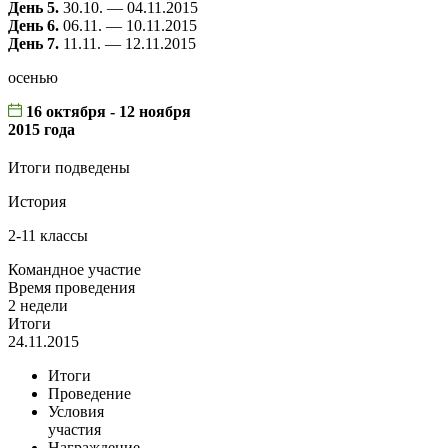
День 5.
30.10. — 04.11.2015
День 6.
06.11. — 10.11.2015
День 7.
11.11. — 12.11.2015
осенью
16 октября - 12 ноября
2015 года
Итоги подведены
История
2-11 классы
Командное участие
Время проведения
2 недели
Итоги
24.11.2015
Итоги
Проведение
Условия
участия
Награждение