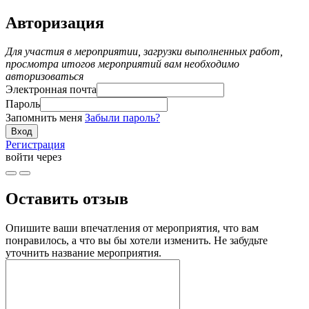
Авторизация
Для участия в мероприятии, загрузки выполненных работ,
просмотра итогов мероприятий вам необходимо
авторизоваться
Электронная почта
Пароль
Запомнить меня
Забыли пароль?
Регистрация
войти через
Оставить отзыв
Опишите ваши впечатления от мероприятия, что вам
понравилось, а что вы бы хотели изменить. Не забудьте
уточнить название мероприятия.