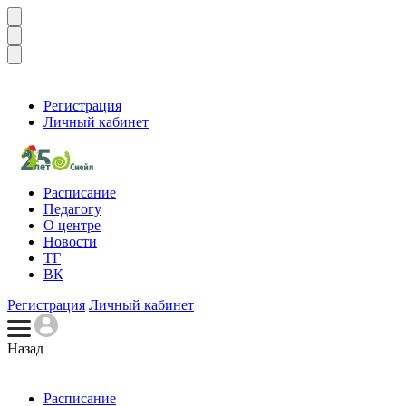
Регистрация
Личный кабинет
Расписание
Педагогу
О центре
Новости
ТГ
ВК
Регистрация
Личный кабинет
Назад
Расписание