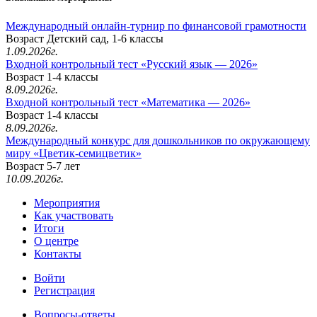
Международный онлайн-турнир по финансовой грамотности
Возраст Детский сад, 1-6 классы
1.09.2026г.
Входной контрольный тест «Русский язык — 2026»
Возраст 1-4 классы
8.09.2026г.
Входной контрольный тест «Математика — 2026»
Возраст 1-4 классы
8.09.2026г.
Международный конкурс для дошкольников по окружающему
миру «Цветик-семицветик»
Возраст 5-7 лет
10.09.2026г.
Мероприятия
Как участвовать
Итоги
О центре
Контакты
Войти
Регистрация
Вопросы-ответы