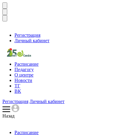
Регистрация
Личный кабинет
Расписание
Педагогу
О центре
Новости
ТГ
ВК
Регистрация
Личный кабинет
Назад
Расписание