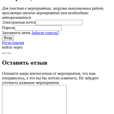
Для участия в мероприятии, загрузки выполненных работ,
просмотра итогов мероприятий вам необходимо
авторизоваться
Электронная почта
Пароль
Запомнить меня
Забыли пароль?
Регистрация
войти через
Оставить отзыв
Опишите ваши впечатления от мероприятия, что вам
понравилось, а что вы бы хотели изменить. Не забудьте
уточнить название мероприятия.