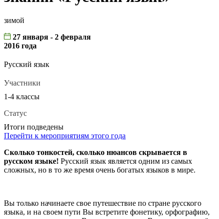
зимой
27 января - 2 февраля
2016 года
Русский язык
Участники
1-4 классы
Статус
Итоги подведены
Перейти к мероприятиям этого года
Сколько тонкостей, сколько нюансов скрывается в
русском языке!
Русский язык является одним из самых
сложных, но в то же время очень богатых языков в мире.
Вы только начинаете свое путешествие по стране русского
языка, и на своем пути Вы встретите фонетику, орфографию,