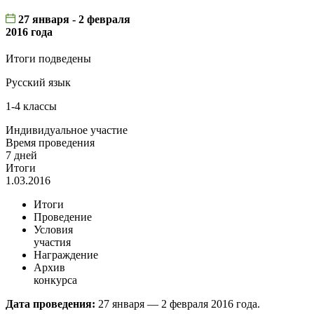
27 января - 2 февраля
2016 года
Итоги подведены
Русский язык
1-4 классы
Индивидуальное участие
Время проведения
7 дней
Итоги
1.03.2016
Итоги
Проведение
Условия
участия
Награждение
Архив
конкурса
Дата проведения:
27 января — 2 февраля 2016 года.