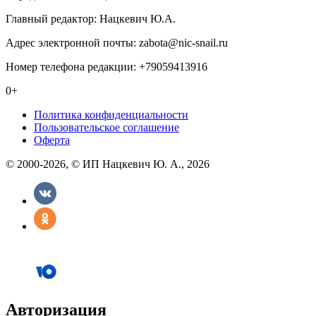
Главный редактор: Нацкевич Ю.А.
Адрес электронной почты: zabota@nic-snail.ru
Номер телефона редакции: +79059413916
0+
Политика конфиденциальности
Пользовательское соглашение
Оферта
© 2000-2026, © ИП Нацкевич Ю. А., 2026
Авторизация