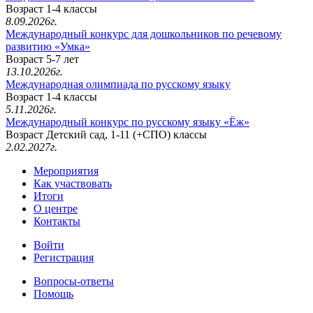
Возраст 1-4 классы
8.09.2026г.
Международный конкурс для дошкольников по речевому
развитию «Умка»
Возраст 5-7 лет
13.10.2026г.
Международная олимпиада по русскому языку
Возраст 1-4 классы
5.11.2026г.
Международный конкурс по русскому языку «Ёж»
Возраст Детский сад, 1-11 (+СПО) классы
2.02.2027г.
Мероприятия
Как участвовать
Итоги
О центре
Контакты
Войти
Регистрация
Вопросы-ответы
Помощь