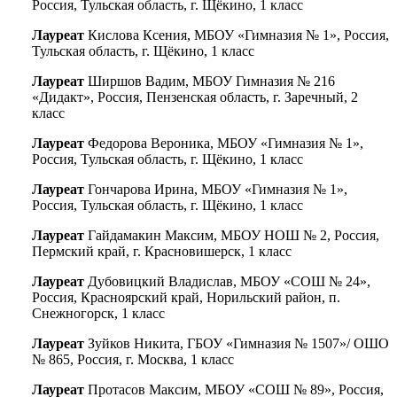
Россия, Тульская область, г. Щёкино, 1 класс
Лауреат
Кислова Ксения, МБОУ «Гимназия № 1», Россия,
Тульская область, г. Щёкино, 1 класс
Лауреат
Ширшов Вадим, МБОУ Гимназия № 216
«Дидакт», Россия, Пензенская область, г. Заречный, 2
класс
Лауреат
Федорова Вероника, МБОУ «Гимназия № 1»,
Россия, Тульская область, г. Щёкино, 1 класс
Лауреат
Гончарова Ирина, МБОУ «Гимназия № 1»,
Россия, Тульская область, г. Щёкино, 1 класс
Лауреат
Гайдамакин Максим, МБОУ НОШ № 2, Россия,
Пермский край, г. Красновишерск, 1 класс
Лауреат
Дубовицкий Владислав, МБОУ «СОШ № 24»,
Россия, Красноярский край, Норильский район, п.
Снежногорск, 1 класс
Лауреат
Зуйков Никита, ГБОУ «Гимназия № 1507»/ ОШО
№ 865, Россия, г. Москва, 1 класс
Лауреат
Протасов Максим, МБОУ «СОШ № 89», Россия,