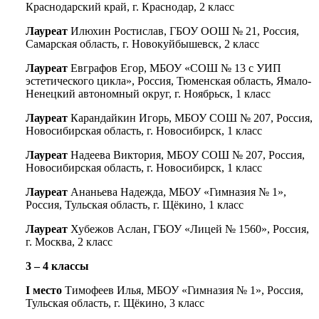
Краснодарский край, г. Краснодар, 2 класс
Лауреат
Илюхин Ростислав, ГБОУ ООШ № 21, Россия,
Самарская область, г. Новокуйбышевск, 2 класс
Лауреат
Евграфов Егор, МБОУ «СОШ № 13 с УИП
эстетического цикла», Россия, Тюменская область, Ямало-
Ненецкий автономный округ, г. Ноябрьск, 1 класс
Лауреат
Карандайкин Игорь, МБОУ СОШ № 207, Россия,
Новосибирская область, г. Новосибирск, 1 класс
Лауреат
Надеева Виктория, МБОУ СОШ № 207, Россия,
Новосибирская область, г. Новосибирск, 1 класс
Лауреат
Ананьева Надежда, МБОУ «Гимназия № 1»,
Россия, Тульская область, г. Щёкино, 1 класс
Лауреат
Хубежов Аслан, ГБОУ «Лицей № 1560», Россия,
г. Москва, 2 класс
3 – 4 классы
I место
Тимофеев Илья, МБОУ «Гимназия № 1», Россия,
Тульская область, г. Щёкино, 3 класс