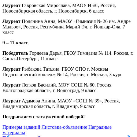
Лауреат
Гавровская Мирослава, МАОУ ИЭЛ, Россия,
Новосибирская область, г. Новосибирск, 6 класс
Лауреат
Полянина Анна, МАОУ «Гимназия № 26 им. Андре
Мальро», Россия, Республика Марий Эл, г. Йошкар-Ола, 7
класс
9 – 11 класс
Победитель
Гордеева Дарья, ГБОУ Гимназия № 114, Россия, г.
Санкт-Петербург, 11 класс
Лауреат
Рыбакова Татьяна, ГБОУ СПО г. Москвы
Педагогический колледж № 14, Россия, г. Москва, 3 курс
Лауреат
Легков Василий, МОУ СОШ № 60, Россия,
Волгоградская область, г. Волгоград, 9 класс
Лауреат
Адамова Алина, МАОУ «СОШ № 39», Россия,
Владимирская область, г. Владимир, 9 класс
Поздравляем с заслуженной победой!
Примеры заданий
Листовка-объявление
Наградные
материалы