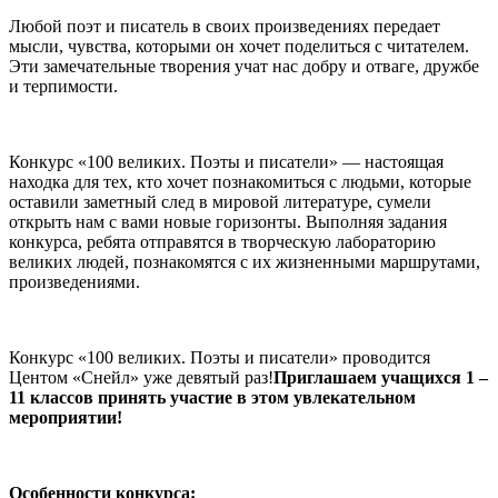
Любой поэт и писатель в своих произведениях передает
мысли, чувства, которыми он хочет поделиться с читателем.
Эти замечательные творения учат нас добру и отваге, дружбе
и терпимости.
Конкурс «100 великих. Поэты и писатели» — настоящая
находка для тех, кто хочет познакомиться с людьми, которые
оставили заметный след в мировой литературе, сумели
открыть нам с вами новые горизонты. Выполняя задания
конкурса, ребята отправятся в творческую лабораторию
великих людей, познакомятся с их жизненными маршрутами,
произведениями.
Конкурс «100 великих. Поэты и писатели» проводится
Центом «Снейл» уже девятый раз!
Приглашаем учащихся 1 –
11 классов принять участие в этом увлекательном
мероприятии!
Особенности конкурса: