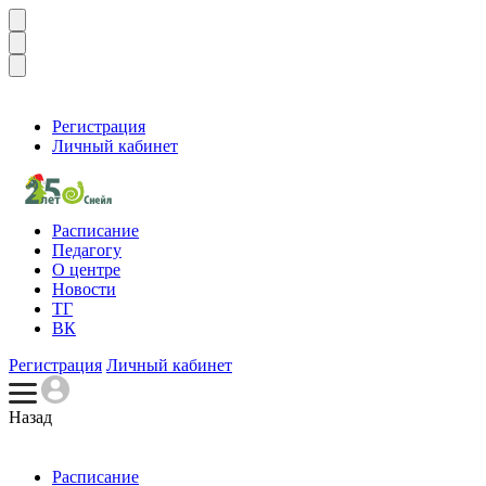
Регистрация
Личный кабинет
Расписание
Педагогу
О центре
Новости
ТГ
ВК
Регистрация
Личный кабинет
Назад
Расписание