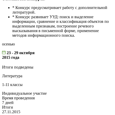
* Конкурс предусматривает работу с дополнительной
литературой.
* Конкурс развивает УУД: поиск и выделение
информации, сравнение и классификация объектов по
выделенным признакам, построение речевого
высказывания в письменной форме, применение
методов информационного поиска.
осенью
23 - 29 октября
2015 года
Итоги подведены
Литература
1-11 классы
Индивидуальное участие
Время проведения
7 дней
Итоги
27.11.2015