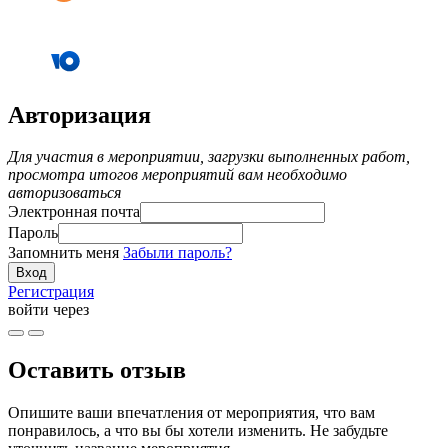
Авторизация
Для участия в мероприятии, загрузки выполненных работ,
просмотра итогов мероприятий вам необходимо
авторизоваться
Электронная почта
Пароль
Запомнить меня
Забыли пароль?
Регистрация
войти через
Оставить отзыв
Опишите ваши впечатления от мероприятия, что вам
понравилось, а что вы бы хотели изменить. Не забудьте