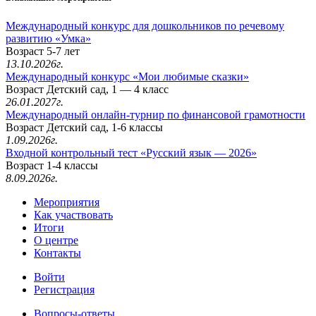
Международный конкурс для дошкольников по речевому
развитию «Умка»
Возраст 5-7 лет
13.10.2026г.
Международный конкурс «Мои любимые сказки»
Возраст Детский сад, 1 — 4 класс
26.01.2027г.
Международный онлайн-турнир по финансовой грамотности
Возраст Детский сад, 1-6 классы
1.09.2026г.
Входной контрольный тест «Русский язык — 2026»
Возраст 1-4 классы
8.09.2026г.
Мероприятия
Как участвовать
Итоги
О центре
Контакты
Войти
Регистрация
Вопросы-ответы