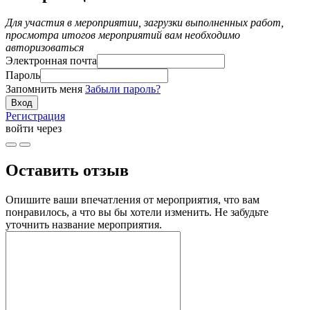
Для участия в мероприятии, загрузки выполненных работ,
просмотра итогов мероприятий вам необходимо
авторизоваться
Электронная почта
Пароль
Запомнить меня
Забыли пароль?
Регистрация
войти через
Оставить отзыв
Опишите ваши впечатления от мероприятия, что вам
понравилось, а что вы бы хотели изменить. Не забудьте
уточнить название мероприятия.