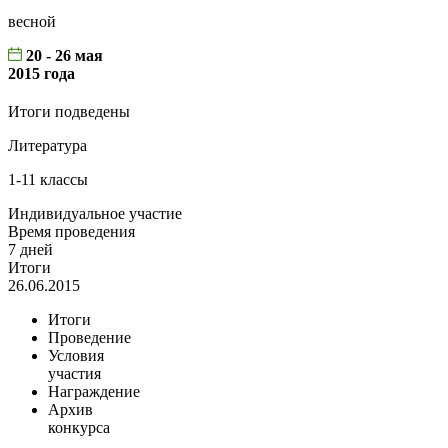
весной
20 - 26 мая
2015 года
Итоги подведены
Литература
1-11 классы
Индивидуальное участие
Время проведения
7 дней
Итоги
26.06.2015
Итоги
Проведение
Условия
участия
Награждение
Архив
конкурса