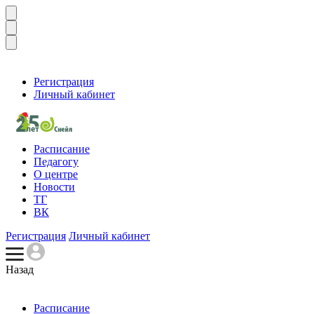
Регистрация
Личный кабинет
Расписание
Педагогу
О центре
Новости
ТГ
ВК
Регистрация
Личный кабинет
Назад
Расписание