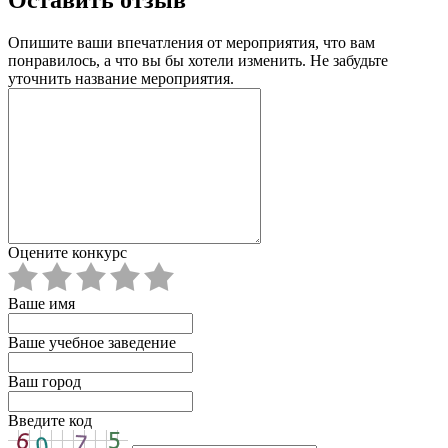
Оставить отзыв
Опишите ваши впечатления от мероприятия, что вам
понравилось, а что вы бы хотели изменить. Не забудьте
уточнить название мероприятия.
Оцените конкурс
Ваше имя
Ваше учебное заведение
Ваш город
Введите код