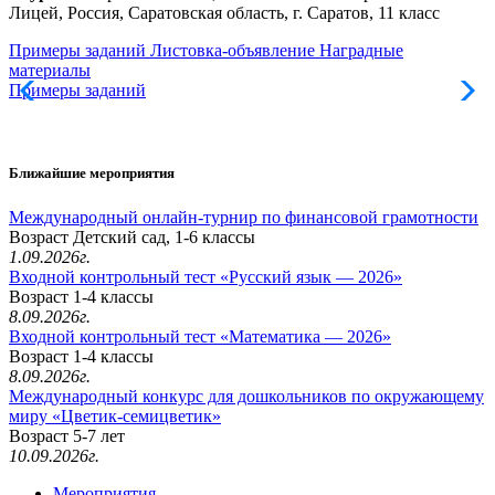
Лицей, Россия, Саратовская область, г. Саратов, 11 класс
Примеры заданий
Листовка-объявление
Наградные
материалы
Примеры заданий
Л
Ближайшие мероприятия
Международный онлайн-турнир по финансовой грамотности
Возраст Детский сад, 1-6 классы
1.09.2026г.
Входной контрольный тест «Русский язык — 2026»
Возраст 1-4 классы
8.09.2026г.
Входной контрольный тест «Математика — 2026»
Возраст 1-4 классы
8.09.2026г.
Международный конкурс для дошкольников по окружающему
миру «Цветик-семицветик»
Возраст 5-7 лет
10.09.2026г.
Мероприятия