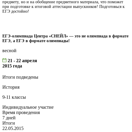
предмету, но и на обобщение предметного материала, что поможет
при подготовке к итоговой аттестации выпускников! Подготовься к
ЕГЭ достойно!
ЕГЭ-олимпиада Центра «СНЕЙЛ» — это не олимпиада в формате
ЕГЭ, а ЕГЭ в формате олимпиады!
весной
21 - 22 апреля
2015 года
Итоги подведены
История
9-11 классы
Индивидуальное участие
Время проведения
7 дней
Итоги
22.05.2015