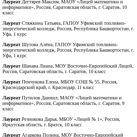
Лауреат
Дегтярев Максим, МАОУ «Лицей математики и
информатики», Россия, Саратовская область, г. Саратов, 10
класс
Лауреат
Стяжкина Татьяна, ГАПОУ Уфимский топливно-
энергетический колледж, Россия, Республика Башкортостан, г.
Уфа, 1 курс
Лауреат
Шутова Алёна, ГАПОУ Уфимский топливно-
энергетический колледж, Россия, Республика Башкортостан, г.
Уфа, 1 курс
Лауреат
Шанава Лиана, МОУ Восточно-Европейский Лицей,
Россия, Саратовская область, г. Саратов, 10 класс
Лауреат
Пенчукова Елена, МБОУ СОШ № 55, Россия,
Краснодарский край, г. Краснодар, 11 класс
Лауреат
Путилов Даниил, МАОУ «Лицей математики и
информатики», Россия, Саратовская область, г. Саратов, 9
класс
Лауреат
Резникова Дарья, МБОУ «Лицей № 1», Россия,
Иркутская область, г. Братск, 10 класс
Лауреат
Агаркова Полина, МОУ Восточно-Европейский