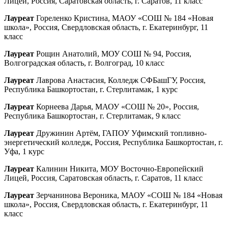
Лицей, Россия, Саратовская область, г. Саратов, 11 класс
Лауреат
Гореленко Кристина, МАОУ «СОШ № 184 «Новая
школа», Россия, Свердловская область, г. Екатеринбург, 11
класс
Лауреат
Рощин Анатолий, МОУ СОШ № 94, Россия,
Волгоградская область, г. Волгоград, 10 класс
Лауреат
Лаврова Анастасия, Колледж СФБашГУ, Россия,
Республика Башкортостан, г. Стерлитамак, 1 курс
Лауреат
Корнеева Дарья, МАОУ «СОШ № 20», Россия,
Республика Башкортостан, г. Стерлитамак, 9 класс
Лауреат
Дружинин Артём, ГАПОУ Уфимский топливно-
энергетический колледж, Россия, Республика Башкортостан, г.
Уфа, 1 курс
Лауреат
Калинин Никита, МОУ Восточно-Европейский
Лицей, Россия, Саратовская область, г. Саратов, 11 класс
Лауреат
Зерчанинова Вероника, МАОУ «СОШ № 184 «Новая
школа», Россия, Свердловская область, г. Екатеринбург, 11
класс