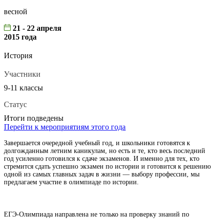
весной
21 - 22 апреля
2015 года
История
Участники
9-11 классы
Статус
Итоги подведены
Перейти к мероприятиям этого года
Завершается очередной учебный год, и школьники готовятся к
долгожданным летним каникулам, но есть и те, кто весь последний
год усиленно готовился к сдаче экзаменов. И именно для тех, кто
стремится сдать успешно экзамен по истории и готовится к решению
одной из самых главных задач в жизни — выбору профессии, мы
предлагаем участие в олимпиаде по истории.
ЕГЭ-Олимпиада направлена не только на проверку знаний по