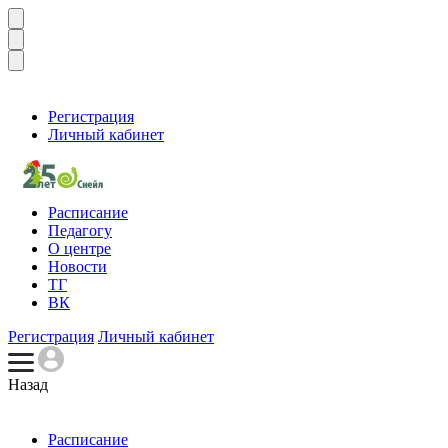
Регистрация
Личный кабинет
Расписание
Педагогу
О центре
Новости
ТГ
ВК
Регистрация
Личный кабинет
Назад
Расписание