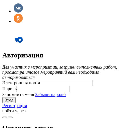
Авторизация
Для участия в мероприятии, загрузки выполненных работ,
просмотра итогов мероприятий вам необходимо
авторизоваться
Электронная почта
Пароль
Запомнить меня
Забыли пароль?
Регистрация
войти через