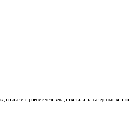
», описали строение человека, ответили на каверзные вопросы