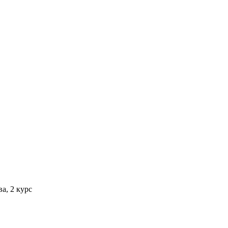
а, 2 курс