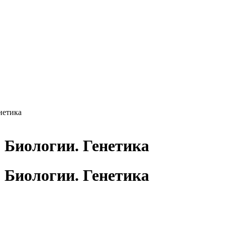
нетика
 Биологии. Генетика
 Биологии. Генетика