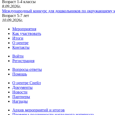
Возраст 1-4 классы
8.09.2026г.
Международный конкурс для дошкольников по окружающему 
Возраст 5-7 лет
10.09.2026г.
Мероприятия
Как участвовать
Итоги
О центре
Контакты
Войти
Регистрация
Вопросы-ответы
Помощь
О центре Снейл
Документы
Новости
Партнеры
Награды
Архив мероприятий и итогов
Проверка подлинности наградного материала