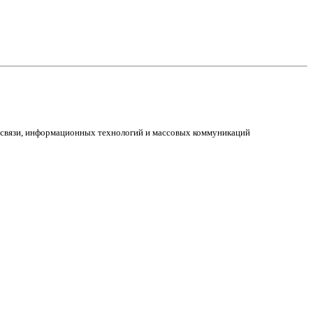
е связи, информационных технологий и массовых коммуникаций