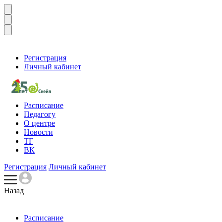
Регистрация
Личный кабинет
Расписание
Педагогу
О центре
Новости
ТГ
ВК
Регистрация
Личный кабинет
Назад
Расписание