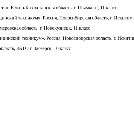
тан, Южно-Казахстанская область, г. Шымкент, 11 класс
кий техникум», Россия, Новосибирская область, г. Искитим, 
овская область, г. Новокузнецк, 11 класс
нский техникум», Россия, Новосибирская область, г. Искитим
асть, ЗАТО г. Заозёрск, 10 класс