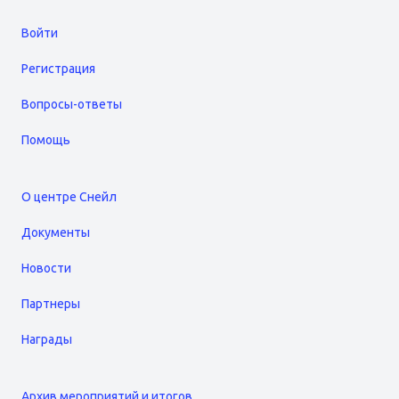
Войти
Регистрация
Вопросы-ответы
Помощь
О центре Снейл
Документы
Новости
Партнеры
Награды
Архив мероприятий и итогов