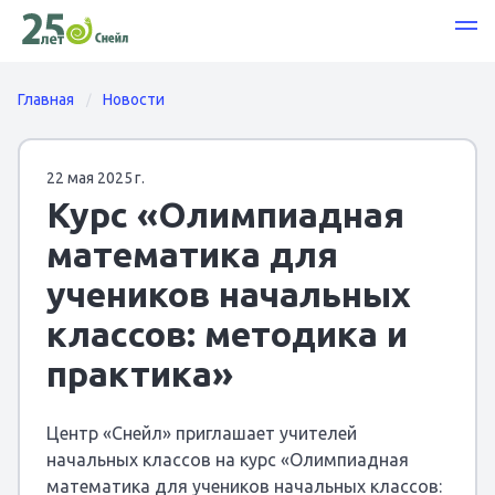
Главная
Новости
22 мая 2025 г.
Курс «Олимпиадная
математика для
учеников начальных
классов: методика и
практика»
Центр «Снейл» приглашает учителей
начальных классов на курс «Олимпиадная
математика для учеников начальных классов: