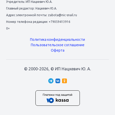
Учредитель: ИП Нацкевич Ю.А.
Главный редактор: Нацкевич Ю.А.
Адрес электронной почты: zabota@nic-snail.ru
Номер телефона редакции: +79059413916
0+
Политика конфиденциальности
Пользовательское соглашение
Оферта
© 2000-2026,
© ИП Нацкевич Ю. А.