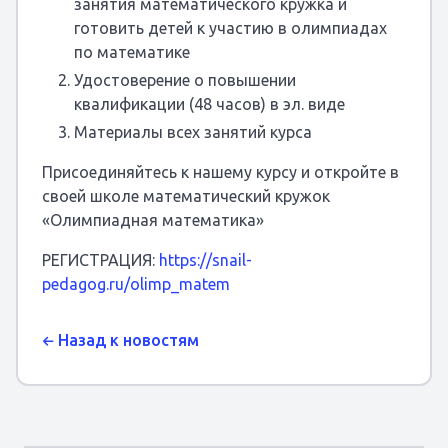
занятия математического кружка и
готовить детей к участию в олимпиадах
по математике
Удостоверение о повышении
квалификации (48 часов) в эл. виде
Материалы всех занятий курса
Присоединяйтесь к нашему курсу и откройте в
своей школе математический кружок
«Олимпиадная математика»
РЕГИСТРАЦИЯ:
https://snail-
pedagog.ru/olimp_matem
Назад к новостям