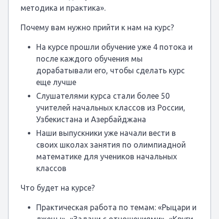
методика и практика».
Почему вам нужно прийти к нам на курс?
На курсе прошли обучение уже 4 потока и
после каждого обучения мы
дорабатывали его, чтобы сделать курс
еще лучше
Слушателями курса стали более 50
учителей начальных классов из России,
Узбекистана и Азербайджана
Наши выпускники уже начали вести в
своих школах занятия по олимпиадной
математике для учеников начальных
классов
Что будет на курсе?
Практическая работа по темам: «Рыцари и