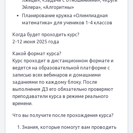
лжецы», «Задачи с отношениями», «Круги
Эйлера», «Алгоритмы»
Планирование кружка «Олимпиадная
математика» для учеников 1-4 классов
Когда будет проходить курс?
2-12 июня 2025 года
Какой формат курса?
Курс проходит в дистанционном формате и
ведется на образовательной платформе с
записью всех вебинаров и домашними
заданиями по каждому блоку. После
выполнения ДЗ его обязательно проверяют
преподаватели курса в режиме реального
времени.
Что вы получите после прохождения курса?
Знания, которые помогут вам проводить