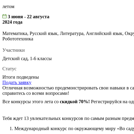
летом
3 июня - 22 августа
2024 года
Математика, Русский язык, Литература, Английский язык, Ок
Робототехника
Участники
Детский сад, 1-6 классы
Статус
Итоги подведены
Подать заявку
Отличная возможностью продемонстрировать свои навыки в сам
справитесь со всеми вопросами!
Все конкурсы этого лета со
скидкой 70%!
Регистрируйся на од
Тебя ждет 13 увлекательных конкурсов по самым разным предм
Международный конкурс по окружающему миру «Во саду 