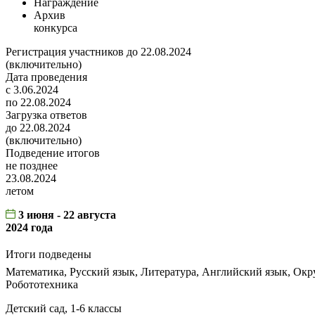
Награждение
Архив
конкурса
Регистрация участников до 22.08.2024
(включительно)
Дата проведения
с 3.06.2024
по 22.08.2024
Загрузка ответов
до 22.08.2024
(включительно)
Подведение итогов
не позднее
23.08.2024
летом
3 июня - 22 августа
2024 года
Итоги подведены
Математика, Русский язык, Литература, Английский язык, Ок
Робототехника
Детский сад, 1-6 классы