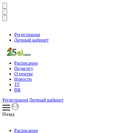
Регистрация
Личный кабинет
Расписание
Педагогу
О центре
Новости
ТГ
ВК
Регистрация
Личный кабинет
Назад
Расписание