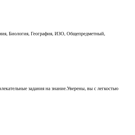
мия, Биология, География, ИЗО, Общепредметный,
лекательные задания на знание.Уверены, вы с легкостью