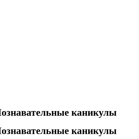
ознавательные каникулы
ознавательные каникулы