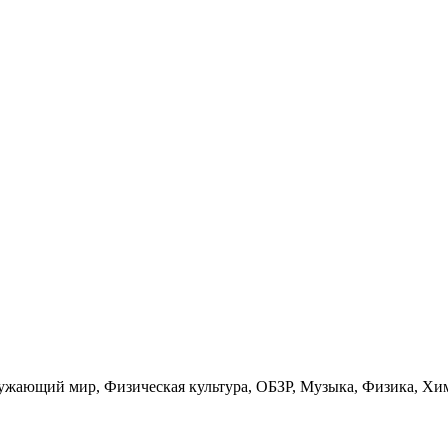
ружающий мир, Физическая культура, ОБЗР, Музыка, Физика, Хи