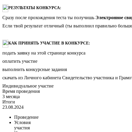
РЕЗУЛЬТАТЫ КОНКУРСА:
Сразу после прохождения теста ты получишь
Электронное сви
Если твой результат отличный (ты выполнил правильно больше
КАК ПРИНЯТЬ УЧАСТИЕ В КОНКУРСЕ:
подать заявку на этой странице конкурса
оплатить участие
выполнить конкурсные задания
скачать из Личного кабинета Свидетельство участника и Грамот
Индивидуальное участие
Время проведения
3 месяца
Итоги
23.08.2024
Проведение
Условия
участия