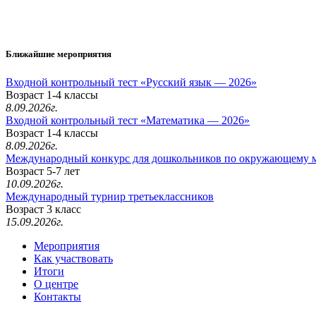
Ближайшие мероприятия
Входной контрольный тест «Русский язык — 2026»
Возраст 1-4 классы
8.09.2026г.
Входной контрольный тест «Математика — 2026»
Возраст 1-4 классы
8.09.2026г.
Международный конкурс для дошкольников по окружающему 
Возраст 5-7 лет
10.09.2026г.
Международный турнир третьеклассников
Возраст 3 класс
15.09.2026г.
Мероприятия
Как участвовать
Итоги
О центре
Контакты