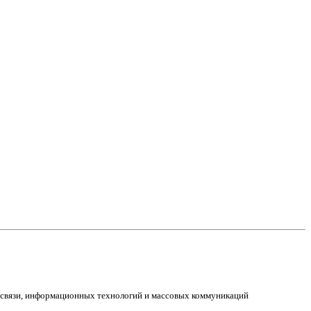
е связи, информационных технологий и массовых коммуникаций