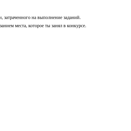
и, затраченного на выполнение заданий.
азанием места, которое ты занял в конкурсе.