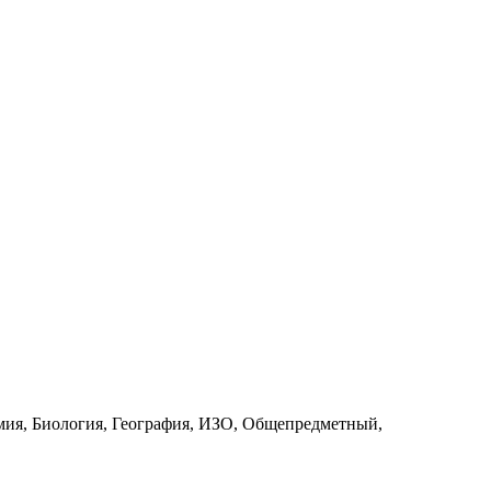
мия, Биология, География, ИЗО, Общепредметный,