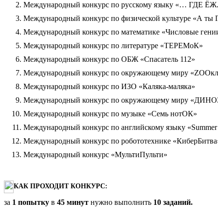
Международный конкурс по русскому языку «… ГДЕ ЁЖ.
Международный конкурс по физической культуре «А ты
Международный конкурс по математике «Числовые гени
Международный конкурс по литературе «ТЕРЕМоК»
Международный конкурс по ОБЖ «Спасатель 112»
Международный конкурс по окружающему миру «ZOOкл
Международный конкурс по ИЗО «Каляка-маляка»
Международный конкурс по окружающему миру «ДИН
Международный конкурс по музыке «Семь нотОК»
Международный конкурс по английскому языку «Summer 
Международный конкурс по робототехнике «КиберБитва
Международный конкурс «МультиПульти»
КАК ПРОХОДИТ КОНКУРС:
за
1 попытку
в
45 минут
нужно выполнить
10 заданий.