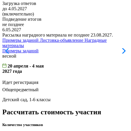
Загрузка ответов
до 4.05.2027
(включительно)
Подведение итогов
не позднее
6.05.2027
Рассылка наградного материала не позднее 23.08.2027.
Примеры заданий
Листовка-объявление
Наградные
материалы
Примеры заданий
Л
весной
20 апреля - 4 мая
2027 года
Идет регистрация
Общепредметный
Детский сад, 1-6 классы
Рассчитать стоимость участия
Количество участников