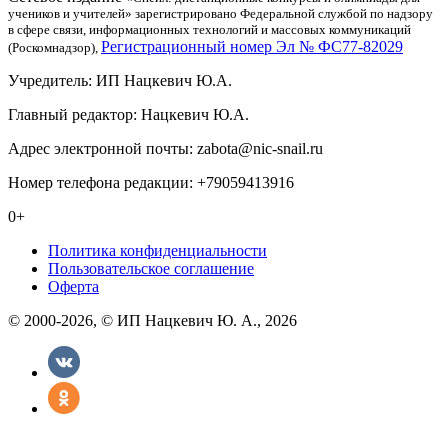
учеников и учителей» зарегистрировано Федеральной службой по надзору
в сфере связи, информационных технологий и массовых коммуникаций
Регистрационный номер Эл № ФС77-82029
(Роскомнадзор),
Учредитель: ИП Нацкевич Ю.А.
Главный редактор: Нацкевич Ю.А.
Адрес электронной почты: zabota@nic-snail.ru
Номер телефона редакции: +79059413916
0+
Политика конфиденциальности
Пользовательское соглашение
Оферта
© 2000-2026, © ИП Нацкевич Ю. А., 2026