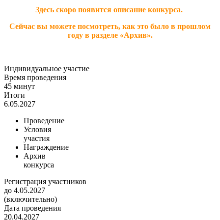
Здесь скоро появится описание конкурса.
Сейчас вы можете посмотреть, как это было в прошлом
году в разделе «Архив».
Индивидуальное участие
Время проведения
45 минут
Итоги
6.05.2027
Проведение
Условия
участия
Награждение
Архив
конкурса
Регистрация участников
до 4.05.2027
(включительно)
Дата проведения
20.04.2027