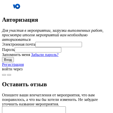
Авторизация
Для участия в мероприятии, загрузки выполненных работ,
просмотра итогов мероприятий вам необходимо
авторизоваться
Электронная почта
Пароль
Запомнить меня
Забыли пароль?
Регистрация
войти через
Оставить отзыв
Опишите ваши впечатления от мероприятия, что вам
понравилось, а что вы бы хотели изменить. Не забудьте
уточнить название мероприятия.