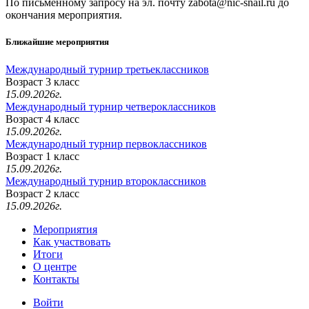
По письменному запросу на эл. почту zabota@nic-snail.ru до
окончания мероприятия.
Ближайшие мероприятия
Международный турнир третьеклассников
Возраст 3 класс
15.09.2026г.
Международный турнир четвероклассников
Возраст 4 класс
15.09.2026г.
Международный турнир первоклассников
Возраст 1 класс
15.09.2026г.
Международный турнир второклассников
Возраст 2 класс
15.09.2026г.
Мероприятия
Как участвовать
Итоги
О центре
Контакты
Войти