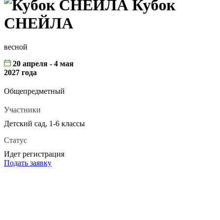
Кубок
СНЕЙЛА
весной
20 апреля - 4 мая
2027 года
Общепредметный
Участники
Детский сад, 1-6 классы
Статус
Идет регистрация
Подать заявку