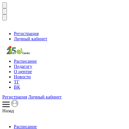
Регистрация
Личный кабинет
Расписание
Педагогу
О центре
Новости
ТГ
ВК
Регистрация
Личный кабинет
Назад
Расписание