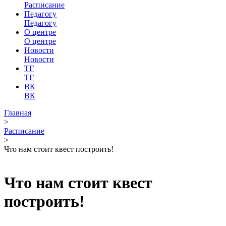
Расписание
Педагогу
Педагогу
О центре
О центре
Новости
Новости
ТГ
ТГ
ВК
ВК
Главная
>
Расписание
>
Что нам стоит квест построить!
Что нам стоит квест
построить!