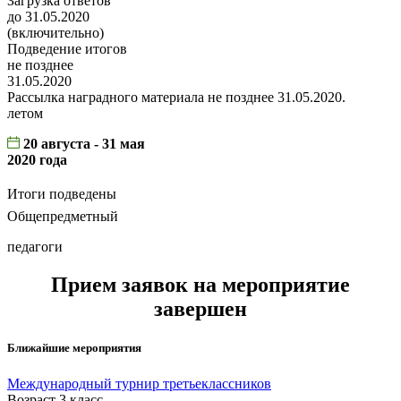
Загрузка ответов
до 31.05.2020
(включительно)
Подведение итогов
не позднее
31.05.2020
Рассылка наградного материала не позднее 31.05.2020.
летом
20 августа - 31 мая
2020 года
Итоги подведены
Общепредметный
педагоги
Прием заявок на мероприятие
завершен
Ближайшие мероприятия
Международный турнир третьеклассников
Возраст 3 класс