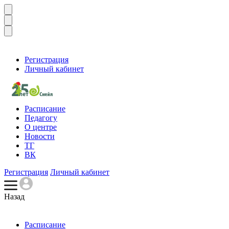
Регистрация
Личный кабинет
Расписание
Педагогу
О центре
Новости
ТГ
ВК
Регистрация
Личный кабинет
Назад
Расписание