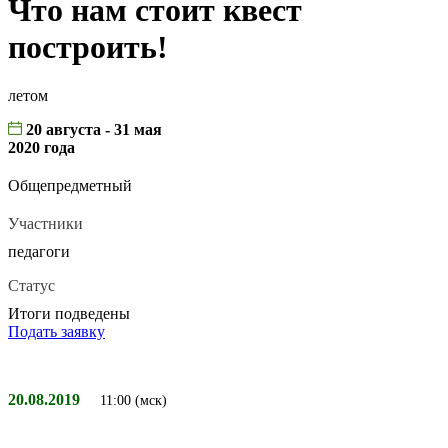
Что нам стоит квест
построить!
летом
20 августа - 31 мая
2020 года
Общепредметный
Участники
педагоги
Статус
Итоги подведены
Подать заявку
20.08.2019
11:00 (мск)