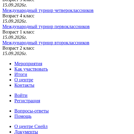
15.09.2026г.
Международный турнир четвероклассников
Возраст 4 класс
15.09.2026г.
Международный турнир первоклассников
Возраст 1 класс
15.09.2026г.
Международный турнир второклассников
Возраст 2 класс
15.09.2026г.
Мероприятия
Как участвовать
Итоги
О центре
Контакты
Войти
Регистрация
Вопросы-ответы
Помощь
О центре Снейл
Документы