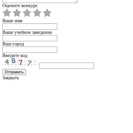
Оцените конкурс
Ваше имя
Ваше учебное заведение
Ваш город
Введите код
Закрыть