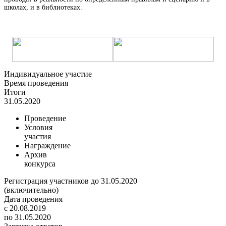
школах, и в библиотеках.
Индивидуальное участие
Время проведения
Итоги
31.05.2020
Проведение
Условия
участия
Награждение
Архив
конкурса
Регистрация участников до 31.05.2020
(включительно)
Дата проведения
с 20.08.2019
по 31.05.2020