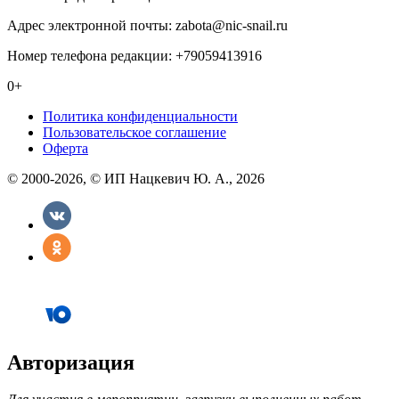
Адрес электронной почты: zabota@nic-snail.ru
Номер телефона редакции: +79059413916
0+
Политика конфиденциальности
Пользовательское соглашение
Оферта
© 2000-2026, © ИП Нацкевич Ю. А., 2026
Авторизация