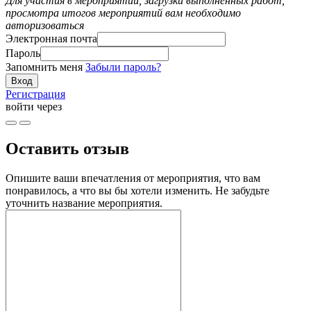
Для участия в мероприятии, загрузки выполненных работ,
просмотра итогов мероприятий вам необходимо
авторизоваться
Электронная почта
Пароль
Запомнить меня
Забыли пароль?
Регистрация
войти через
Оставить отзыв
Опишите ваши впечатления от мероприятия, что вам
понравилось, а что вы бы хотели изменить. Не забудьте
уточнить название мероприятия.