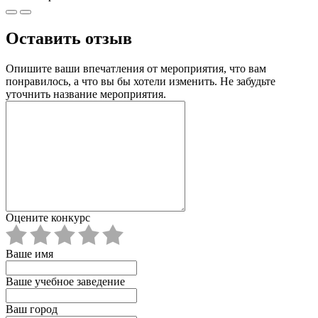
Оставить отзыв
Опишите ваши впечатления от мероприятия, что вам
понравилось, а что вы бы хотели изменить. Не забудьте
уточнить название мероприятия.
Оцените конкурс
Ваше имя
Ваше учебное заведение
Ваш город