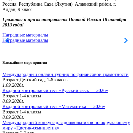
Россия, Республика Саха (Якутия), Алданский район, г.
Алдан, 9 класс
Грамоты и призы отправлены Почтой России 18 октября
2013 года!
Наградные материалы
Наградные материалы
Ближайшие мероприятия
Международный онлайн-турнир по финансовой грамотности
Возраст Детский сад, 1-6 классы
1.09.2026г.
Входной контрольный тест «Русский язык — 2026»
Возраст 1-4 классы
8.09.2026г.
Входной контрольный тест «Математика — 2026»
Возраст 1-4 классы
8.09.2026г.
Международный конкурс для дошкольников по окружающему
миру «Цветик-семицветик»