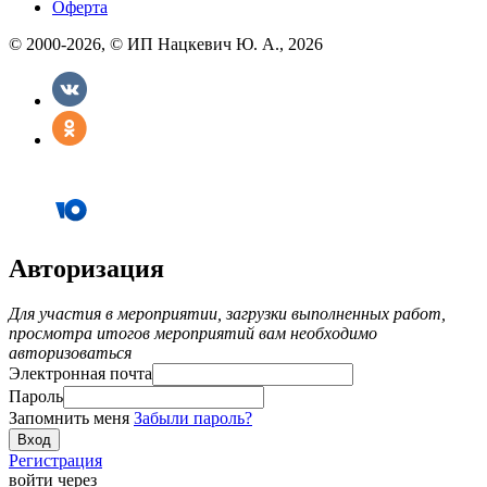
Оферта
© 2000-2026, © ИП Нацкевич Ю. А., 2026
Авторизация
Для участия в мероприятии, загрузки выполненных работ,
просмотра итогов мероприятий вам необходимо
авторизоваться
Электронная почта
Пароль
Запомнить меня
Забыли пароль?
Регистрация
войти через