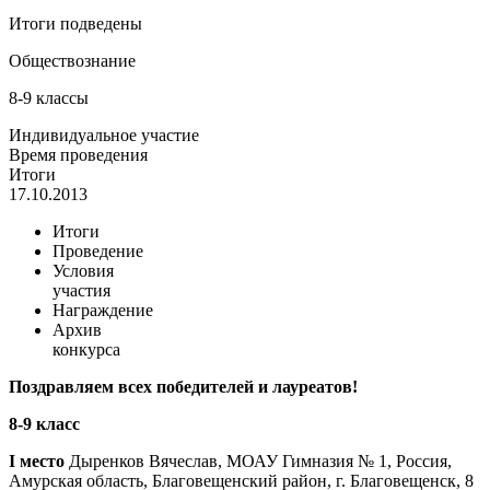
Итоги подведены
Обществознание
8-9 классы
Индивидуальное участие
Время проведения
Итоги
17.10.2013
Итоги
Проведение
Условия
участия
Награждение
Архив
конкурса
Поздравляем всех победителей и лауреатов!
8-9 класс
I место
Дыренков Вячеслав, МОАУ Гимназия № 1, Россия,
Амурская область, Благовещенский район, г. Благовещенск, 8