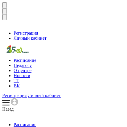
Регистрация
Личный кабинет
Расписание
Педагогу
О центре
Новости
ТГ
ВК
Регистрация
Личный кабинет
Назад
Расписание