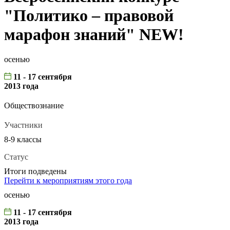
"Политико – правовой
марафон знаний" NEW!
осенью
11 - 17 сентября
2013 года
Обществознание
Участники
8-9 классы
Статус
Итоги подведены
Перейти к мероприятиям этого года
осенью
11 - 17 сентября
2013 года