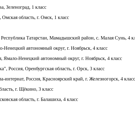
, Зеленоград, 1 класс
мская область, г. Омск, 1 класс
еспублика Татарстан, Мамадышский район, с. Малая Сунь, 4 к
енецкий автономный округ, г. Ноябрьск, 4 класс
Ямало-Ненецкий автономный округ, г. Ноябрьск, 4 класс
, Россия, Оренбургская область, г. Орск, 3 класс
интернат, Россия, Красноярский край, г. Железногорск, 4 клас
ласть, г. Щёкино, 3 класс
вская область, г. Балашиха, 4 класс