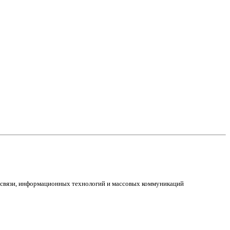
е связи, информационных технологий и массовых коммуникаций