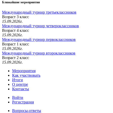
Ближайшие мероприятия
Международный турнир третьеклассников
Возраст 3 класс
15.09.2026г.
Международный турнир четвероклассников
Возраст 4 класс
15.09.2026г.
Международный турнир первоклассников
Возраст 1 класс
15.09.2026г.
Международный турнир второклассников
Возраст 2 класс
15.09.2026г.
Мероприятия
Как участвовать
Итоги
О центре
Контакты
Войти
Регистрация
Вопросы-ответы