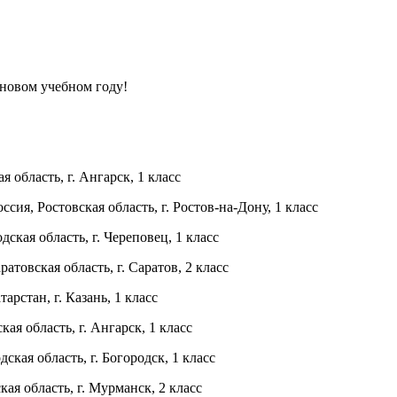
 новом учебном году!
область, г. Ангарск, 1 класс
ия, Ростовская область, г. Ростов-на-Дону, 1 класс
кая область, г. Череповец, 1 класс
товская область, г. Саратов, 2 класс
арстан, г. Казань, 1 класс
 область, г. Ангарск, 1 класс
ая область, г. Богородск, 1 класс
я область, г. Мурманск, 2 класс