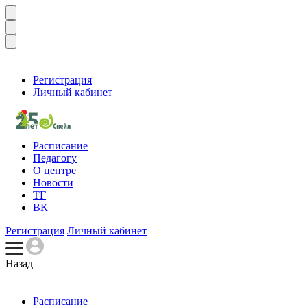
Регистрация
Личный кабинет
Расписание
Педагогу
О центре
Новости
ТГ
ВК
Регистрация
Личный кабинет
Назад
Расписание