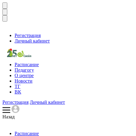
Регистрация
Личный кабинет
Расписание
Педагогу
О центре
Новости
ТГ
ВК
Регистрация
Личный кабинет
Назад
Расписание