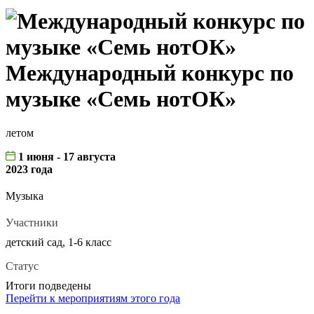
Международный конкурс по
музыке «Семь нотОК»
летом
1 июня - 17 августа
2023 года
Музыка
Участники
детский сад, 1-6 класс
Статус
Итоги подведены
Перейти к мероприятиям этого года