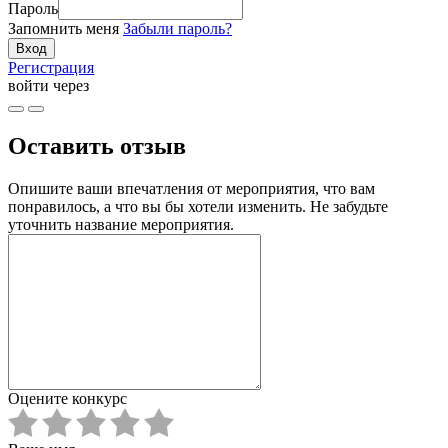
Пароль
Запомнить меня
Забыли пароль?
Регистрация
войти через
Оставить отзыв
Опишите ваши впечатления от мероприятия, что вам
понравилось, а что вы бы хотели изменить. Не забудьте
уточнить название мероприятия.
Оцените конкурс