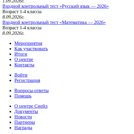
1.09.2026г.
Входной контрольный тест «Русский язык — 2026»
Возраст 1-4 классы
8.09.2026г.
Входной контрольный тест «Математика — 2026»
Возраст 1-4 классы
8.09.2026г.
Мероприятия
Как участвовать
Итоги
О центре
Контакты
Войти
Регистрация
Вопросы-ответы
Помощь
О центре Снейл
Документы
Новости
Партнеры
Награды