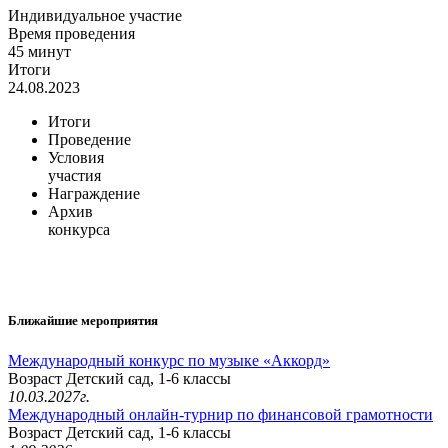
Индивидуальное участие
Время проведения
45 минут
Итоги
24.08.2023
Итоги
Проведение
Условия
участия
Награждение
Архив
конкурса
Ближайшие мероприятия
Международный конкурс по музыке «Аккорд»
Возраст Детский сад, 1-6 классы
10.03.2027г.
Международный онлайн-турнир по финансовой грамотности
Возраст Детский сад, 1-6 классы