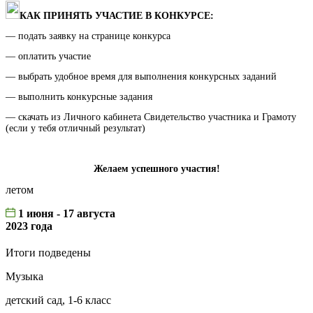
КАК ПРИНЯТЬ УЧАСТИЕ В КОНКУРСЕ:
— подать заявку на странице конкурса
— оплатить участие
— выбрать удобное время для выполнения конкурсных заданий
— выполнить конкурсные задания
— скачать из Личного кабинета Свидетельство участника и Грамоту
(если у тебя отличный результат)
Желаем успешного участия!
летом
1 июня - 17 августа
2023 года
Итоги подведены
Музыка
детский сад, 1-6 класс