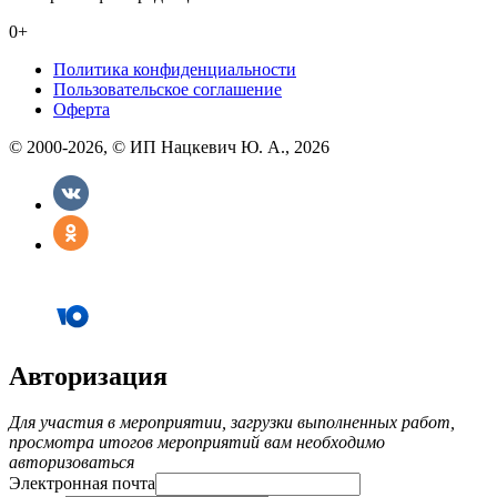
0+
Политика конфиденциальности
Пользовательское соглашение
Оферта
© 2000-2026, © ИП Нацкевич Ю. А., 2026
Авторизация
Для участия в мероприятии, загрузки выполненных работ,
просмотра итогов мероприятий вам необходимо
авторизоваться
Электронная почта