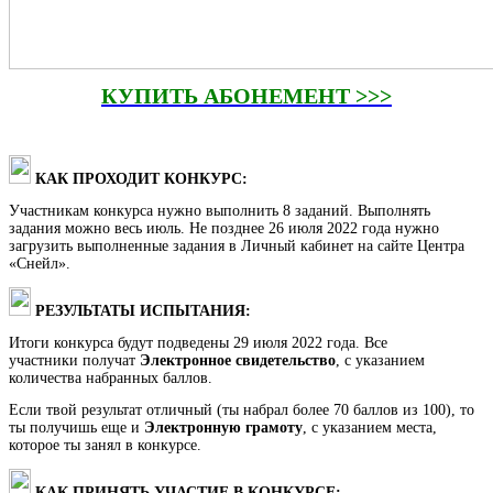
КУПИТЬ АБОНЕМЕНТ >>>
КАК ПРОХОДИТ КОНКУРС:
Участникам конкурса нужно выполнить 8 заданий. Выполнять
задания можно весь июль. Не позднее 26 июля 2022 года нужно
загрузить выполненные задания в Личный кабинет на сайте Центра
«Снейл».
РЕЗУЛЬТАТЫ ИСПЫТАНИЯ:
Итоги конкурса будут подведены 29 июля 2022 года. Все
участники получат
Электронное свидетельство
, с указанием
количества набранных баллов.
Если твой результат отличный (ты набрал более 70 баллов из 100), то
ты получишь еще и
Электронную грамоту
, с указанием места,
которое ты занял в конкурсе.
КАК ПРИНЯТЬ УЧАСТИЕ В КОНКУРСЕ: