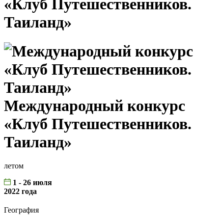
«Клуб Путешественников.
Таиланд»
Международный конкурс
«Клуб Путешественников.
Таиланд»
летом
1 - 26 июля
2022 года
География