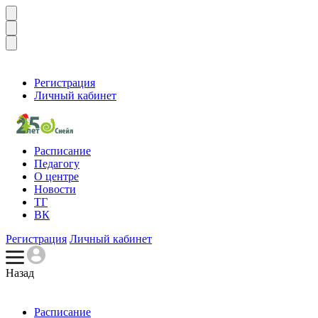
Регистрация
Личный кабинет
Расписание
Педагогу
О центре
Новости
ТГ
ВК
Регистрация
Личный кабинет
Назад
Расписание