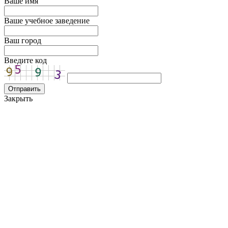
Ваше имя
Ваше учебное заведение
Ваш город
Введите код
Закрыть