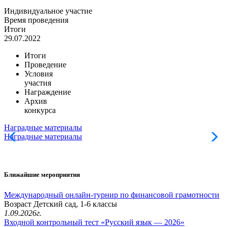
Индивидуальное участие
Время проведения
Итоги
29.07.2022
Итоги
Проведение
Условия
участия
Награждение
Архив
конкурса
Наградные материалы
Наградные материалы
Ближайшие мероприятия
Международный онлайн-турнир по финансовой грамотности
Возраст Детский сад, 1-6 классы
1.09.2026г.
Входной контрольный тест «Русский язык — 2026»