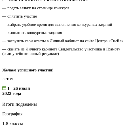
— подать заявку на странице конкурса
— оплатить участие
— выбрать удобное время для выполнения конкурсных заданий
— выполнить конкурсные задания
— загрузить свои ответы в Личный кабинет на сайте Центра «Снейл»
— скачать из Личного кабинета Свидетельство участника и Грамоту
(если у тебя отличный результат)
Желаем успешного участия!
летом
1 - 26 июля
2022 года
Итоги подведены
География
1-8 классы