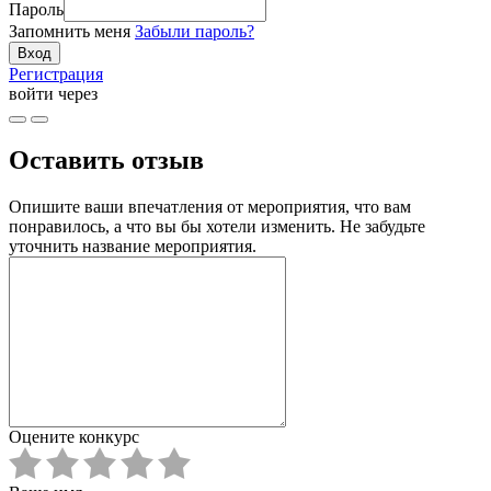
Пароль
Запомнить меня
Забыли пароль?
Регистрация
войти через
Оставить отзыв
Опишите ваши впечатления от мероприятия, что вам
понравилось, а что вы бы хотели изменить. Не забудьте
уточнить название мероприятия.
Оцените конкурс