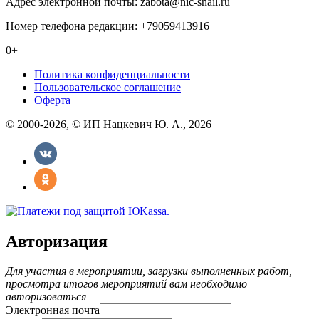
Адрес электронной почты: zabota@nic-snail.ru
Номер телефона редакции: +79059413916
0+
Политика конфиденциальности
Пользовательское соглашение
Оферта
© 2000-2026, © ИП Нацкевич Ю. А., 2026
Авторизация
Для участия в мероприятии, загрузки выполненных работ,
просмотра итогов мероприятий вам необходимо
авторизоваться
Электронная почта