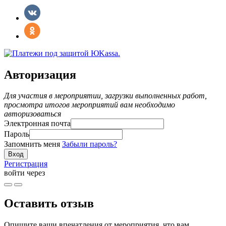
Авторизация
Для участия в мероприятии, загрузки выполненных работ,
просмотра итогов мероприятий вам необходимо
авторизоваться
Электронная почта
Пароль
Запомнить меня
Забыли пароль?
Регистрация
войти через
Оставить отзыв
Опишите ваши впечатления от мероприятия, что вам