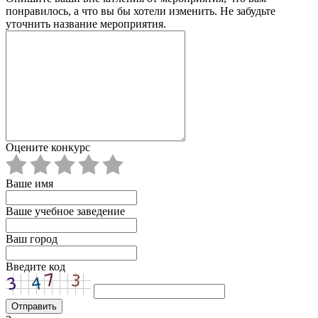
понравилось, а что вы бы хотели изменить. Не забудьте
уточнить название мероприятия.
Оцените конкурс
Ваше имя
Ваше учебное заведение
Ваш город
Введите код