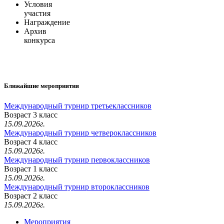
Условия
участия
Награждение
Архив
конкурса
Ближайшие мероприятия
Международный турнир третьеклассников
Возраст 3 класс
15.09.2026г.
Международный турнир четвероклассников
Возраст 4 класс
15.09.2026г.
Международный турнир первоклассников
Возраст 1 класс
15.09.2026г.
Международный турнир второклассников
Возраст 2 класс
15.09.2026г.
Мероприятия