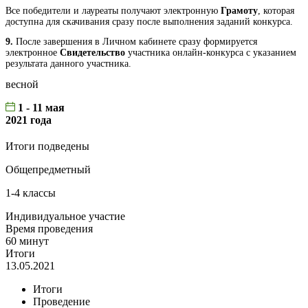
Все победители и лауреаты получают электронную
Грамоту
, которая
доступна для скачивания сразу после выполнения заданий конкурса.
9.
После завершения в Личном кабинете сразу формируется
электронное
Свидетельство
участника онлайн-конкурса с указанием
результата данного участника.
весной
1 - 11 мая
2021 года
Итоги подведены
Общепредметный
1-4 классы
Индивидуальное участие
Время проведения
60 минут
Итоги
13.05.2021
Итоги
Проведение