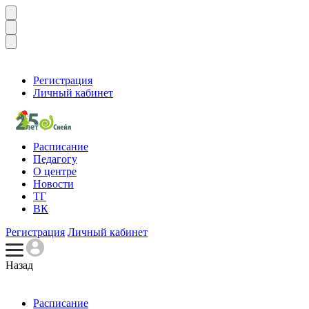
Регистрация
Личный кабинет
Расписание
Педагогу
О центре
Новости
ТГ
ВК
Регистрация
Личный кабинет
Назад
Расписание