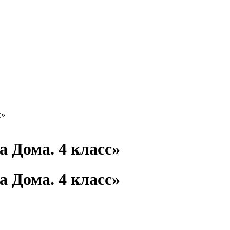
с»
 Дома. 4 класс»
 Дома. 4 класс»