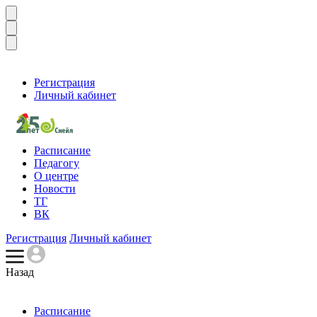
Регистрация
Личный кабинет
Расписание
Педагогу
О центре
Новости
ТГ
ВК
Регистрация
Личный кабинет
Назад
Расписание