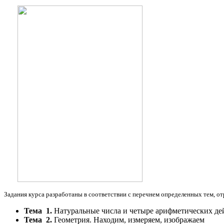
​
Задания курса разработаны в соответствии с перечнем определенных тем,
Тема 1.
Натуральные числа и четыре арифметических де
Тема 2.
Геометрия. Находим, измеряем, изображаем