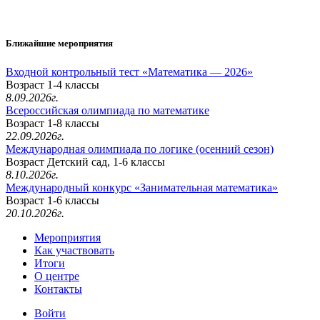
Ближайшие мероприятия
Входной контрольный тест «Математика — 2026»
Возраст 1-4 классы
8.09.2026г.
Всероссийская олимпиада по математике
Возраст 1-8 классы
22.09.2026г.
Международная олимпиада по логике (осенний сезон)
Возраст Детский сад, 1-6 классы
8.10.2026г.
Международный конкурс «Занимательная математика»
Возраст 1-6 классы
20.10.2026г.
Мероприятия
Как участвовать
Итоги
О центре
Контакты
Войти