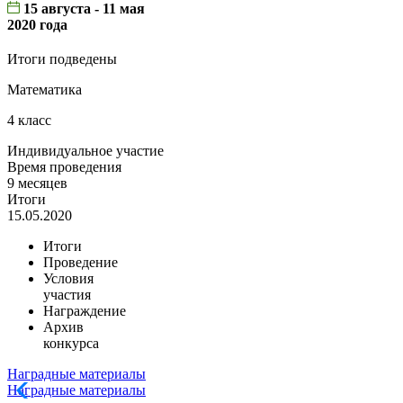
15 августа - 11 мая
2020 года
Итоги подведены
Математика
4 класс
Индивидуальное участие
Время проведения
9 месяцев
Итоги
15.05.2020
Итоги
Проведение
Условия
участия
Награждение
Архив
конкурса
Наградные материалы
Наградные материалы