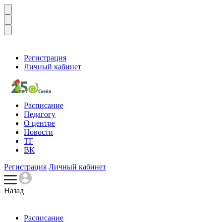
Регистрация
Личный кабинет
Расписание
Педагогу
О центре
Новости
ТГ
ВК
Регистрация
Личный кабинет
Назад
Расписание