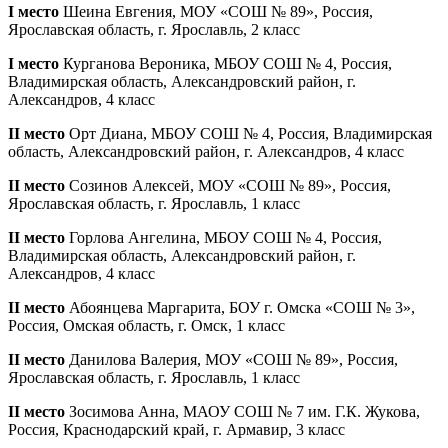
I место
Шеина Евгения, МОУ «СОШ № 89», Россия,
Ярославская область, г. Ярославль, 2 класс
I место
Курганова Вероника, МБОУ СОШ № 4, Россия,
Владимирская область, Александровский район, г.
Александров, 4 класс
II место
Орт Диана, МБОУ СОШ № 4, Россия, Владимирская
область, Александровский район, г. Александров, 4 класс
II место
Созинов Алексей, МОУ «СОШ № 89», Россия,
Ярославская область, г. Ярославль, 1 класс
II место
Горлова Ангелина, МБОУ СОШ № 4, Россия,
Владимирская область, Александровский район, г.
Александров, 4 класс
II место
Абоянцева Маргарита, БОУ г. Омска «СОШ № 3»,
Россия, Омская область, г. Омск, 1 класс
II место
Данилова Валерия, МОУ «СОШ № 89», Россия,
Ярославская область, г. Ярославль, 1 класс
II место
Зосимова Анна, МАОУ СОШ № 7 им. Г.К. Жукова,
Россия, Краснодарский край, г. Армавир, 3 класс