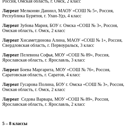
Россия, Омская область, г. Омск, 2 класс
Лауреат
Мелконян Даниил, МАОУ «СОШ № 5», Россия,
Республика Бурятия, г. Улан-Удэ, 4 класс
Лауреат
Зубова Мария, БОУ г. Омска «СОШ № 3», Россия,
Омская область, г. Омск, 2 класс
Лауреат
Хисаметдинова Алина, МАОУ «СОШ № 1», Россия,
Свердловская область, г. Первоуральск, 3 класс
Лауреат
Пелевина Софья, МОУ «СОШ № 89», Россия,
Ярославская область, г. Ярославль, 3 класс
Лауреат
Боева Маргарита, МОУ «СОШ № 76», Россия,
Саратовская область, г. Саратов, 4 класс
Лауреат
Гусарова Полина, БОУ г. Омска «СОШ № 3», Россия,
Омская область, г. Омск, 2 класс
Лауреат
Седова Варвара, МОУ «СОШ № 89», Россия,
Ярославская область, г. Ярославль, 2 класс
5 – 8 классы