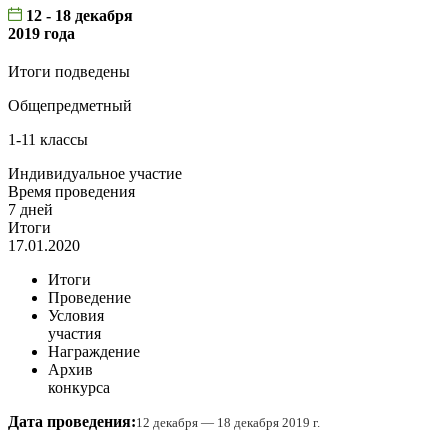
12 - 18 декабря
2019 года
Итоги подведены
Общепредметный
1-11 классы
Индивидуальное участие
Время проведения
7 дней
Итоги
17.01.2020
Итоги
Проведение
Условия
участия
Награждение
Архив
конкурса
Дата проведения:
12 декабря — 18 декабря 2019 г.