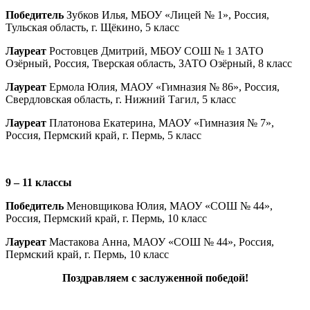
Победитель
Зубков Илья, МБОУ «Лицей № 1», Россия,
Тульская область, г. Щёкино, 5 класс
Лауреат
Ростовцев Дмитрий, МБОУ СОШ № 1 ЗАТО
Озёрный, Россия, Тверская область, ЗАТО Озёрный, 8 класс
Лауреат
Ермола Юлия, МАОУ «Гимназия № 86», Россия,
Свердловская область, г. Нижний Тагил, 5 класс
Лауреат
Платонова Екатерина, МАОУ «Гимназия № 7»,
Россия, Пермский край, г. Пермь, 5 класс
9 – 11 классы
Победитель
Меновщикова Юлия, МАОУ «СОШ № 44»,
Россия, Пермский край, г. Пермь, 10 класс
Лауреат
Мастакова Анна, МАОУ «СОШ № 44», Россия,
Пермский край, г. Пермь, 10 класс
Поздравляем с заслуженной победой!