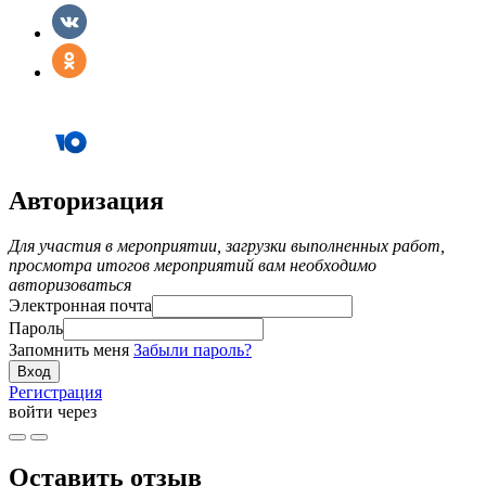
Авторизация
Для участия в мероприятии, загрузки выполненных работ,
просмотра итогов мероприятий вам необходимо
авторизоваться
Электронная почта
Пароль
Запомнить меня
Забыли пароль?
Регистрация
войти через
Оставить отзыв