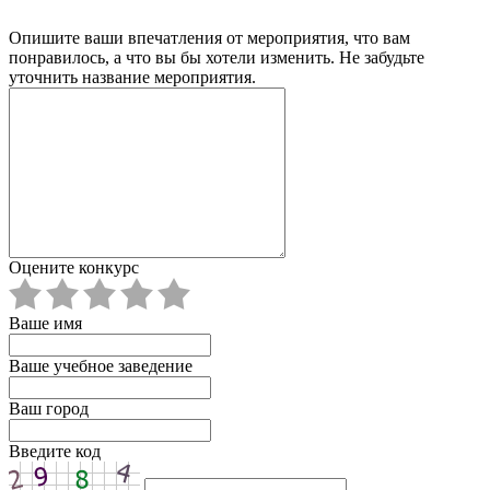
Опишите ваши впечатления от мероприятия, что вам
понравилось, а что вы бы хотели изменить. Не забудьте
уточнить название мероприятия.
Оцените конкурс
Ваше имя
Ваше учебное заведение
Ваш город
Введите код