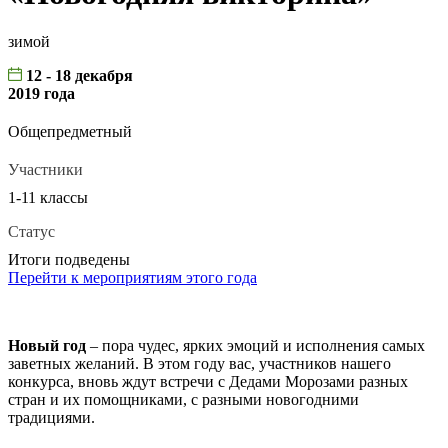
зимой
12 - 18 декабря
2019 года
Общепредметный
Участники
1-11 классы
Статус
Итоги подведены
Перейти к мероприятиям этого года
Новый год
– пора чудес, ярких эмоций и исполнения самых
заветных желаний. В этом году вас, участников нашего
конкурса, вновь ждут встречи с Дедами Морозами разных
стран и их помощниками, с разными новогодними
традициями.