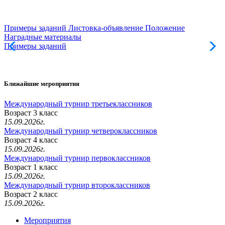
Примеры заданий
Листовка-объявление
Положение
Наградные материалы
Примеры заданий
Л
Ближайшие мероприятия
Международный турнир третьеклассников
Возраст 3 класс
15.09.2026г.
Международный турнир четвероклассников
Возраст 4 класс
15.09.2026г.
Международный турнир первоклассников
Возраст 1 класс
15.09.2026г.
Международный турнир второклассников
Возраст 2 класс
15.09.2026г.
Мероприятия