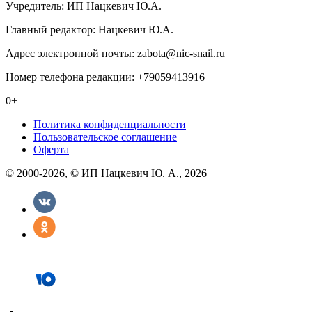
Учредитель: ИП Нацкевич Ю.А.
Главный редактор: Нацкевич Ю.А.
Адрес электронной почты: zabota@nic-snail.ru
Номер телефона редакции: +79059413916
0+
Политика конфиденциальности
Пользовательское соглашение
Оферта
© 2000-2026, © ИП Нацкевич Ю. А., 2026