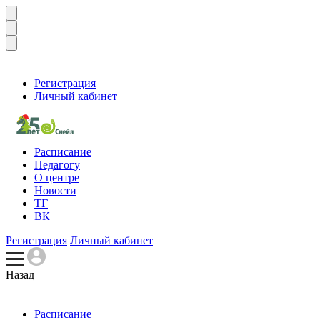
Регистрация
Личный кабинет
Расписание
Педагогу
О центре
Новости
ТГ
ВК
Регистрация
Личный кабинет
Назад
Расписание