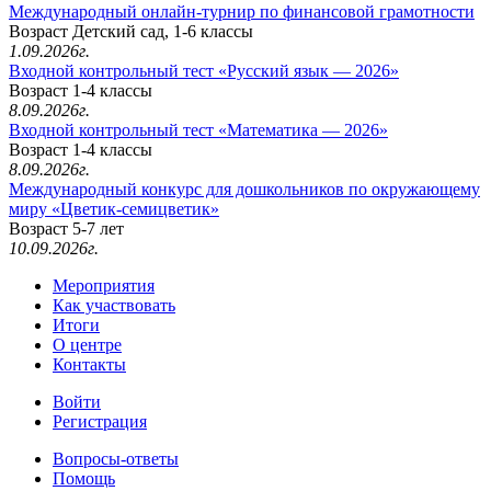
Международный онлайн-турнир по финансовой грамотности
Возраст Детский сад, 1-6 классы
1.09.2026г.
Входной контрольный тест «Русский язык — 2026»
Возраст 1-4 классы
8.09.2026г.
Входной контрольный тест «Математика — 2026»
Возраст 1-4 классы
8.09.2026г.
Международный конкурс для дошкольников по окружающему
миру «Цветик-семицветик»
Возраст 5-7 лет
10.09.2026г.
Мероприятия
Как участвовать
Итоги
О центре
Контакты
Войти
Регистрация
Вопросы-ответы
Помощь