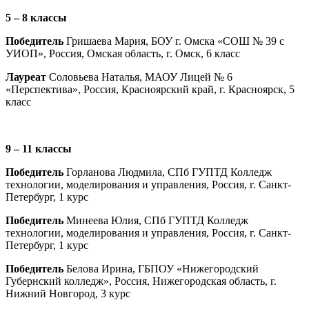
5 – 8 классы
Победитель
Гришаева Мария, БОУ г. Омска «СОШ № 39 с
УИОП», Россия, Омская область, г. Омск, 6 класс
Лауреат
Соловьева Наталья, МАОУ Лицей № 6
«Перспектива», Россия, Красноярский край, г. Красноярск, 5
класс
9 – 11 классы
Победитель
Горланова Людмила, СПб ГУПТД Колледж
технологии, моделирования и управления, Россия, г. Санкт-
Петербург, 1 курс
Победитель
Минеева Юлия, СПб ГУПТД Колледж
технологии, моделирования и управления, Россия, г. Санкт-
Петербург, 1 курс
Победитель
Белова Ирина, ГБПОУ «Нижегородский
Губернский колледж», Россия, Нижегородская область, г.
Нижний Новгород, 3 курс