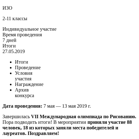
ИЗО
2-11 классы
Индивидуальное участие
Время проведения
7 дней
Итоги
27.05.2019
Итоги
Проведение
Условия
участия
Награждение
Архив
конкурса
Дата проведения:
7 мая — 13 мая 2019 г.
Завершилась
VII Международная олимпиада по Рисованию.
Пора подводить итоги! В мероприятии
приняли участие 88
человек, 18 из которых заняли места победителей и
лауреатов. Поздравляем!