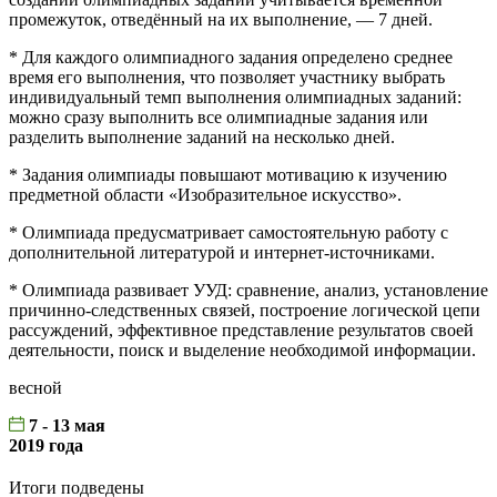
промежуток, отведённый на их выполнение, — 7 дней.
* Для каждого олимпиадного задания определено среднее
время его выполнения, что позволяет участнику выбрать
индивидуальный темп выполнения олимпиадных заданий:
можно сразу выполнить все олимпиадные задания или
разделить выполнение заданий на несколько дней.
* Задания олимпиады повышают мотивацию к изучению
предметной области «Изобразительное искусство».
* Олимпиада предусматривает самостоятельную работу с
дополнительной литературой и интернет-источниками.
* Олимпиада развивает УУД: сравнение, анализ, установление
причинно-следственных связей, построение логической цепи
рассуждений, эффективное представление результатов своей
деятельности, поиск и выделение необходимой информации.
весной
7 - 13 мая
2019 года
Итоги подведены