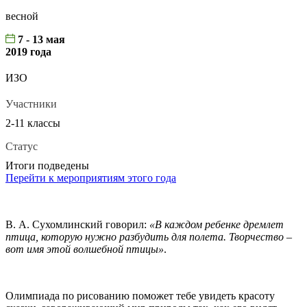
весной
7 - 13 мая
2019 года
ИЗО
Участники
2-11 классы
Статус
Итоги подведены
Перейти к мероприятиям этого года
В. А. Сухомлинский говорил:
«В каждом ребенке дремлет
птица, которую нужно разбудить для полета. Творчество –
вот имя этой волшебной птицы»
.
Олимпиада по рисованию поможет тебе увидеть красоту