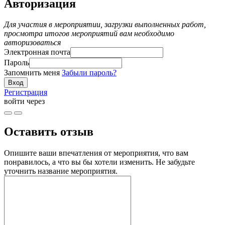
Авторизация
Для участия в мероприятии, загрузки выполненных работ,
просмотра итогов мероприятий вам необходимо
авторизоваться
Электронная почта
Пароль
Запомнить меня
Забыли пароль?
Регистрация
войти через
Оставить отзыв
Опишите ваши впечатления от мероприятия, что вам
понравилось, а что вы бы хотели изменить. Не забудьте
уточнить название мероприятия.