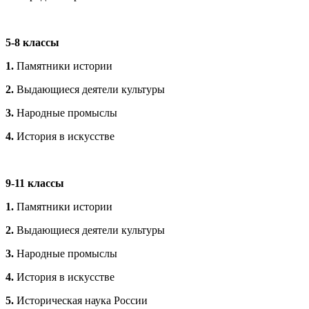
5-8 классы
1.
Памятники истории
2.
Выдающиеся деятели культуры
3.
Народные промыслы
4.
История в искусстве
9-11 классы
1.
Памятники истории
2.
Выдающиеся деятели культуры
3.
Народные промыслы
4.
История в искусстве
5.
Историческая наука России