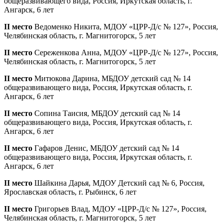
общеразвивающего вида, Россия, Иркутская область, г.
Ангарск, 6 лет
II место
Ведоменко Никита, МДОУ «ЦРР-Д/с № 127», Россия,
Челябинская область, г. Магнитогорск, 5 лет
II место
Сереженкова Анна, МДОУ «ЦРР-Д/с № 127», Россия,
Челябинская область, г. Магнитогорск, 5 лет
II место
Митюкова Дарина, МБДОУ детский сад № 14
общеразвивающего вида, Россия, Иркутская область, г.
Ангарск, 6 лет
II место
Сопина Таисия, МБДОУ детский сад № 14
общеразвивающего вида, Россия, Иркутская область, г.
Ангарск, 6 лет
II место
Гафаров Денис, МБДОУ детский сад № 14
общеразвивающего вида, Россия, Иркутская область, г.
Ангарск, 6 лет
II место
Шайкина Дарья, МДОУ Детский сад № 6, Россия,
Ярославская область, г. Рыбинск, 6 лет
II место
Григорьев Влад, МДОУ «ЦРР-Д/с № 127», Россия,
Челябинская область, г. Магнитогорск, 5 лет