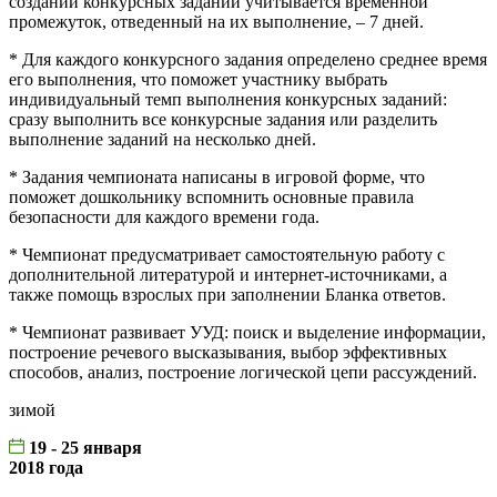
создании конкурсных заданий учитывается временной
промежуток, отведенный на их выполнение, – 7 дней.
* Для каждого конкурсного задания определено среднее время
его выполнения, что поможет участнику выбрать
индивидуальный темп выполнения конкурсных заданий:
сразу выполнить все конкурсные задания или разделить
выполнение заданий на несколько дней.
* Задания чемпионата написаны в игровой форме, что
поможет дошкольнику вспомнить основные правила
безопасности для каждого времени года.
* Чемпионат предусматривает самостоятельную работу с
дополнительной литературой и интернет-источниками, а
также помощь взрослых при заполнении Бланка ответов.
* Чемпионат развивает УУД: поиск и выделение информации,
построение речевого высказывания, выбор эффективных
способов, анализ, построение логической цепи рассуждений.
зимой
19 - 25 января
2018 года