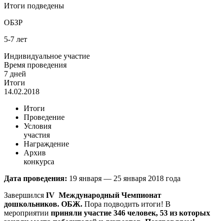
Итоги подведены
ОБЗР
5-7 лет
Индивидуальное участие
Время проведения
7 дней
Итоги
14.02.2018
Итоги
Проведение
Условия
участия
Награждение
Архив
конкурса
Дата проведения:
19 января — 25 января 2018 года
Завершился
IV
Международный Чемпионат
дошкольников. ОБЖ.
Пора подводить итоги! В
мероприятии
приняли участие 346 человек, 53 из которых