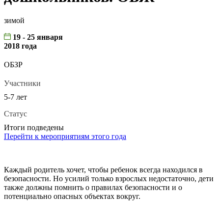
зимой
19 - 25 января
2018 года
ОБЗР
Участники
5-7 лет
Статус
Итоги подведены
Перейти к мероприятиям этого года
Каждый родитель хочет, чтобы ребенок всегда находился в
безопасности. Но усилий только взрослых недостаточно, дети
также должны помнить о правилах безопасности и о
потенциально опасных объектах вокруг.