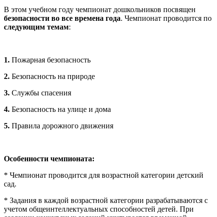
В этом учебном году чемпионат дошкольников посвящен
безопасности во все времена года
. Чемпионат проводится по
следующим темам
:
1.
Пожарная безопасность
2.
Безопасность на природе
3.
Службы спасения
4.
Безопасность на улице и дома
5.
Правила дорожного движения
Особенности чемпионата:
* Чемпионат проводится для возрастной категории детский
сад.
* Задания в каждой возрастной категории разрабатываются с
учетом общеинтеллектуальных способностей детей. При