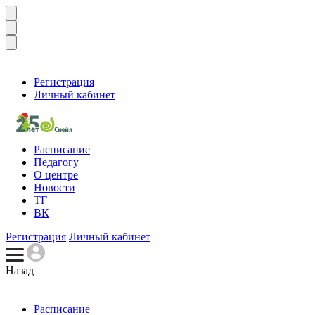
Регистрация
Личный кабинет
Расписание
Педагогу
О центре
Новости
ТГ
ВК
Регистрация
Личный кабинет
Назад
Расписание