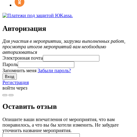
Авторизация
Для участия в мероприятии, загрузки выполненных работ,
просмотра итогов мероприятий вам необходимо
авторизоваться
Электронная почта
Пароль
Запомнить меня
Забыли пароль?
Регистрация
войти через
Оставить отзыв
Опишите ваши впечатления от мероприятия, что вам
понравилось, а что вы бы хотели изменить. Не забудьте
уточнить название мероприятия.