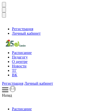
Регистрация
Личный кабинет
Расписание
Педагогу
О центре
Новости
ТГ
ВК
Регистрация
Личный кабинет
Назад
Расписание