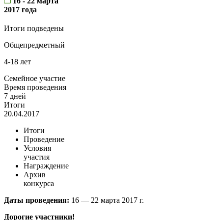
16 - 22 марта
2017 года
Итоги подведены
Общепредметный
4-18 лет
Семейное участие
Время проведения
7 дней
Итоги
20.04.2017
Итоги
Проведение
Условия
участия
Награждение
Архив
конкурса
Даты проведения:
16 — 22 марта 2017 г.
Дорогие участники!