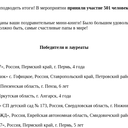
 подводить итоги! В мероприятии
приняли участие 501 человек
зданы ваши поздравительные мини-книги! Было большим удоволь
олжно быть, самые счастливые папы в мире!
Победители и лауреаты
Россия, Пермский край, г. Пермь, 4 года
 с. Гофицкое, Россия, Ставропольский край, Петровский район
нзенская область, г. Пенза, 6 лет
утская область, г. Ангарск, 4 года
 детский сад № 173, Россия, Свердловская область, г. Нижний
, Россия, Еврейская автономная область, Смидовичский район
 Россия, Пермский край, г. Пермь, 5 лет