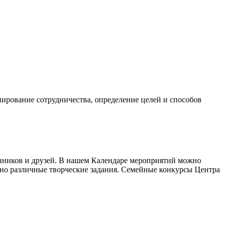
нирование сотрудничества, определение целей и способов
венников и друзей. В нашем Календаре мероприятий можно
но различные творческие задания. Семейные конкурсы Центра