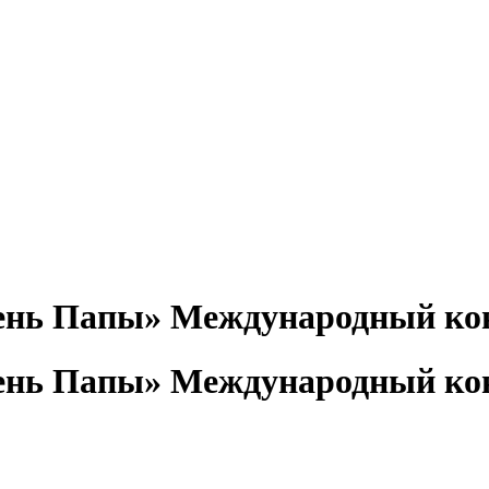
Международный кон
Международный кон