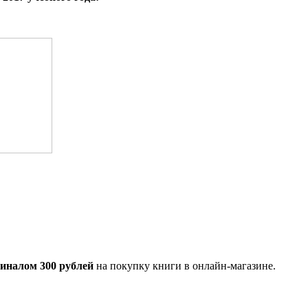
иналом 300 рублей
на покупку книги в онлайн-магазине.