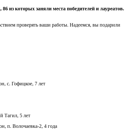
, 86 из которых заняли места победителей и лауреатов.
ствием проверять ваши работы. Надеемся, вы подарили
, с. Гофицкое, 7 лет
 Тагил, 5 лет
, п. Волочаевка-2, 4 года