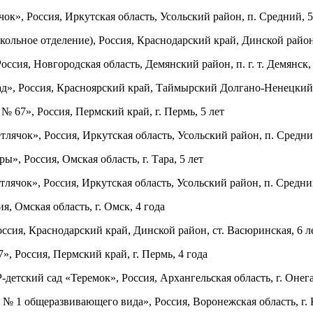
, Россия, Иркутская область, Усольский район, п. Средний, 5
льное отделение), Россия, Краснодарский край, Динской район,
ия, Новгородская область, Демянский район, п. г. т. Демянск, 
», Россия, Красноярский край, Таймырский Долгано-Ненецкий 
7», Россия, Пермский край, г. Пермь, 5 лет
чок», Россия, Иркутская область, Усольский район, п. Средний
», Россия, Омская область, г. Тара, 5 лет
чок», Россия, Иркутская область, Усольский район, п. Средний
 Омская область, г. Омск, 4 года
сия, Краснодарский край, Динской район, ст. Васюринская, 6 л
Россия, Пермский край, г. Пермь, 4 года
тский сад «Теремок», Россия, Архангельская область, г. Онега,
 1 общеразвивающего вида», Россия, Воронежская область, г. К