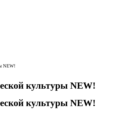
ры NEW!
ческой культуры NEW!
ческой культуры NEW!