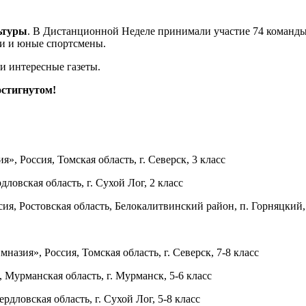
ьтуры
. В Дистанционной Неделе принимали участие 74 команды,
ли и юные спортсмены.
и интересные газеты.
остигнутом!
, Россия, Томская область, г. Северск, 3 класс
вская область, г. Сухой Лог, 2 класс
 Ростовская область, Белокалитвинский район, п. Горняцкий, 
ия», Россия, Томская область, г. Северск, 7-8 класс
Мурманская область, г. Мурманск, 5-6 класс
ловская область, г. Сухой Лог, 5-8 класс