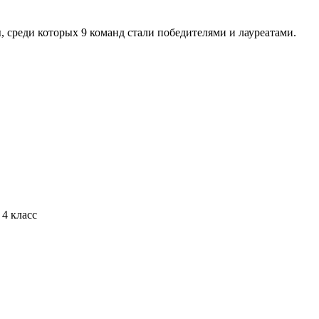
 среди которых 9 команд стали победителями и лауреатами.
4 класс