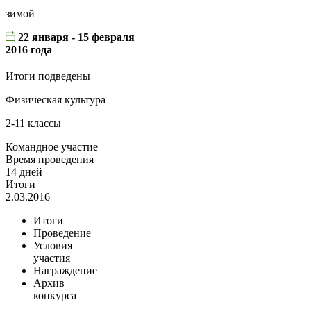
зимой
22 января - 15 февраля
2016 года
Итоги подведены
Физическая культура
2-11 классы
Командное участие
Время проведения
14 дней
Итоги
2.03.2016
Итоги
Проведение
Условия
участия
Награждение
Архив
конкурса