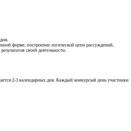
дня.
енной форме, построение логической цепи рассуждений,
результатов своей деятельности.
жается 2-3 календарных дня. Каждый конкурсый день участники