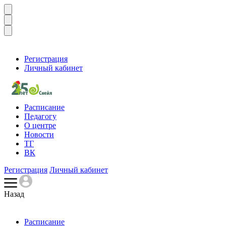
Регистрация
Личный кабинет
Расписание
Педагогу
О центре
Новости
ТГ
ВК
Регистрация
Личный кабинет
Назад
Расписание