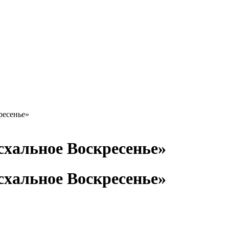
ресенье»
хальное Воскресенье»
хальное Воскресенье»