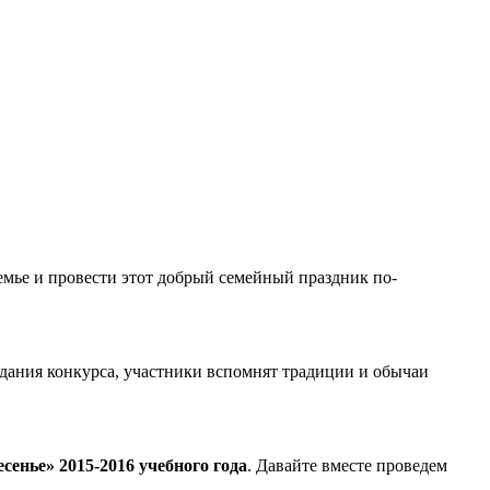
емье и провести этот добрый семейный праздник по-
дания конкурса, участники вспомнят традиции и обычаи
сенье» 2015-2016 учебного года
. Давайте вместе проведем