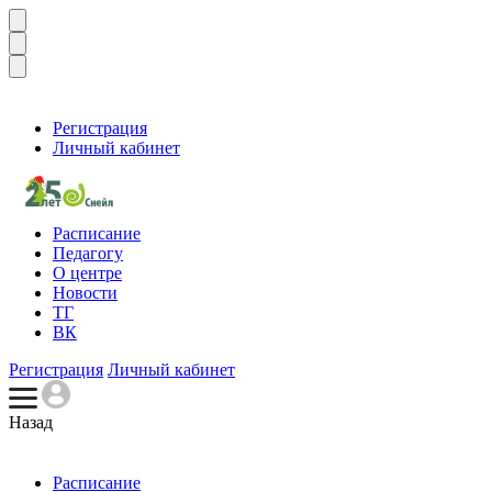
Регистрация
Личный кабинет
Расписание
Педагогу
О центре
Новости
ТГ
ВК
Регистрация
Личный кабинет
Назад
Расписание