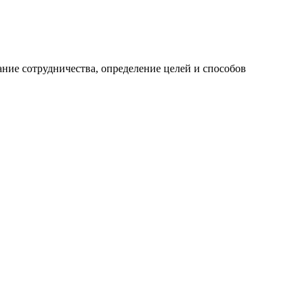
ание сотрудничества, определение целей и способов