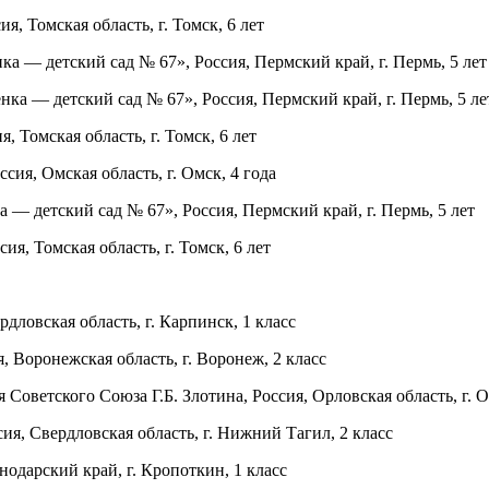
 Томская область, г. Томск, 6 лет
а — детский сад № 67», Россия, Пермский край, г. Пермь, 5 лет
а — детский сад № 67», Россия, Пермский край, г. Пермь, 5 ле
 Томская область, г. Томск, 6 лет
ия, Омская область, г. Омск, 4 года
 детский сад № 67», Россия, Пермский край, г. Пермь, 5 лет
, Томская область, г. Томск, 6 лет
овская область, г. Карпинск, 1 класс
Воронежская область, г. Воронеж, 2 класс
ветского Союза Г.Б. Злотина, Россия, Орловская область, г. Ор
я, Свердловская область, г. Нижний Тагил, 2 класс
дарский край, г. Кропоткин, 1 класс