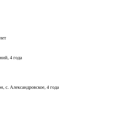
лет
ний, 4 года
, с. Александровское, 4 года