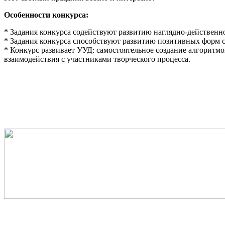
Особенности конкурса:
* Задания конкурса содействуют развитию наглядно-действен
* Задания конкурса способствуют развитию позитивных форм с
* Конкурс развивает УУД: самостоятельное создание алгоритмо
взаимодействия с участниками творческого процесса.