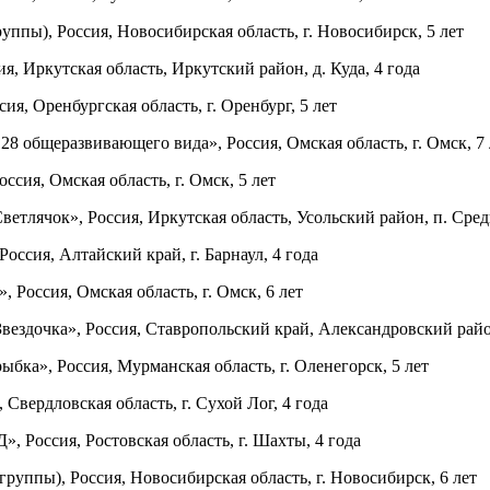
ы), Россия, Новосибирская область, г. Новосибирск, 5 лет
я, Иркутская область, Иркутский район, д. Куда, 4 года
, Оренбургская область, г. Оренбург, 5 лет
8 общеразвивающего вида», Россия, Омская область, г. Омск, 7 
сия, Омская область, г. Омск, 5 лет
лячок», Россия, Иркутская область, Усольский район, п. Сред
сия, Алтайский край, г. Барнаул, 4 года
оссия, Омская область, г. Омск, 6 лет
здочка», Россия, Ставропольский край, Александровский район
ка», Россия, Мурманская область, г. Оленегорск, 5 лет
вердловская область, г. Сухой Лог, 4 года
 Россия, Ростовская область, г. Шахты, 4 года
пы), Россия, Новосибирская область, г. Новосибирск, 6 лет