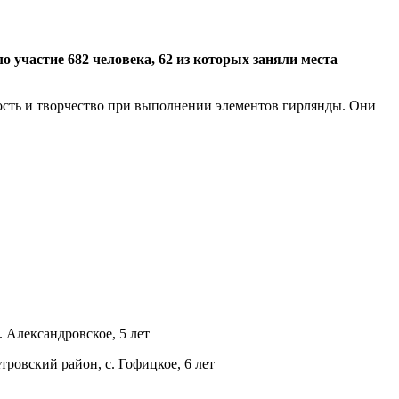
о участие 682 человека, 62 из которых заняли места
ость и творчество при выполнении элементов гирлянды. Они
 Александровское, 5 лет
ровский район, с. Гофицкое, 6 лет