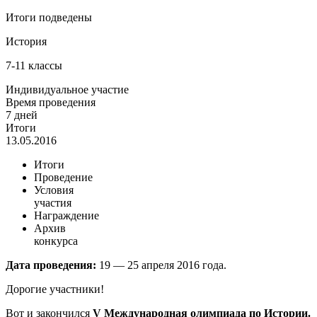
Итоги подведены
История
7-11 классы
Индивидуальное участие
Время проведения
7 дней
Итоги
13.05.2016
Итоги
Проведение
Условия
участия
Награждение
Архив
конкурса
Дата проведения:
19 — 25 апреля 2016 года.
Дорогие участники!
Вот и закончился
V Международная олимпиада по Истории.