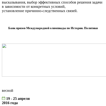
высказывания, выбор эффективных способов решения задачи
в зависимости от конкретных условий,
установление причинно-следственных связей.
Банк призов Международной олимпиады по Истории. Политики
весной
19 - 25 апреля
2016 года