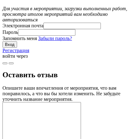
Для участия в мероприятии, загрузки выполненных работ,
просмотра итогов мероприятий вам необходимо
авторизоваться
Электронная почта
Пароль
Запомнить меня
Забыли пароль?
Регистрация
войти через
Оставить отзыв
Опишите ваши впечатления от мероприятия, что вам
понравилось, а что вы бы хотели изменить. Не забудьте
уточнить название мероприятия.