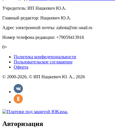
Учредитель: ИП Нацкевич Ю.А.
Главный редактор: Нацкевич Ю.А.
Адрес электронной почты: zabota@nic-snail.ru
Номер телефона редакции: +79059413916
0+
Политика конфиденциальности
Пользовательское соглашение
Оферта
© 2000-2026, © ИП Нацкевич Ю. А., 2026
Авторизация