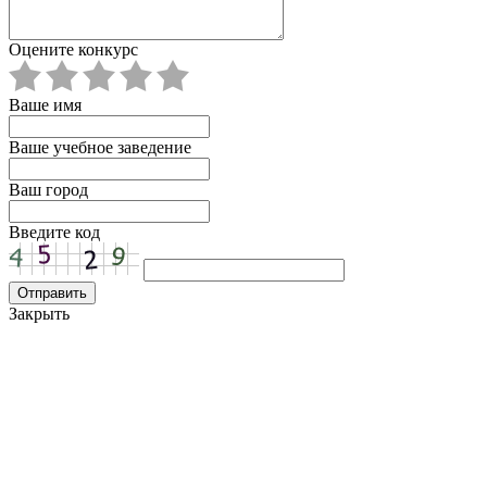
Оцените конкурс
Ваше имя
Ваше учебное заведение
Ваш город
Введите код
Закрыть