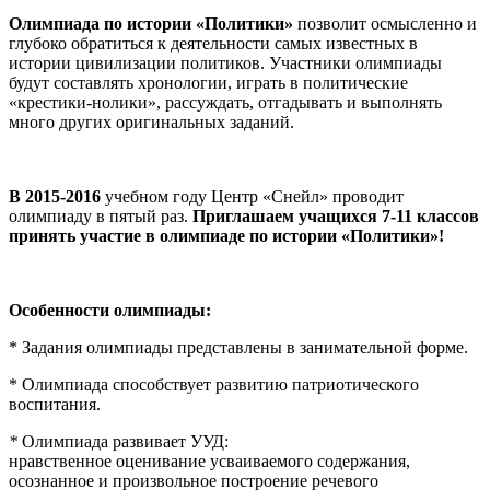
Олимпиада по истории «Политики»
позволит осмысленно и
глубоко обратиться к деятельности самых известных в
истории цивилизации политиков. Участники олимпиады
будут составлять хронологии, играть в политические
«крестики-нолики», рассуждать, отгадывать и выполнять
много других оригинальных заданий.
В 2015-2016
учебном году Центр «Снейл» проводит
олимпиаду в пятый раз.
Приглашаем учащихся 7-11 классов
принять участие в олимпиаде по истории «Политики»!
Особенности олимпиады:
* Задания олимпиады представлены в занимательной форме.
* Олимпиада способствует развитию патриотического
воспитания.
*
Олимпиада развивает УУД:
нравственное оценивание усваиваемого содержания,
осознанное и произвольное построение речевого