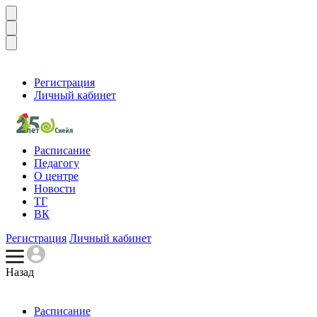
Регистрация
Личный кабинет
Расписание
Педагогу
О центре
Новости
ТГ
ВК
Регистрация
Личный кабинет
Назад
Расписание