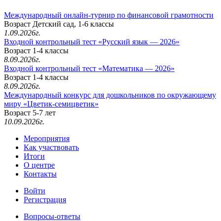
Международный онлайн-турнир по финансовой грамотности
Возраст Детский сад, 1-6 классы
1.09.2026г.
Входной контрольный тест «Русский язык — 2026»
Возраст 1-4 классы
8.09.2026г.
Входной контрольный тест «Математика — 2026»
Возраст 1-4 классы
8.09.2026г.
Международный конкурс для дошкольников по окружающему
миру «Цветик-семицветик»
Возраст 5-7 лет
10.09.2026г.
Мероприятия
Как участвовать
Итоги
О центре
Контакты
Войти
Регистрация
Вопросы-ответы