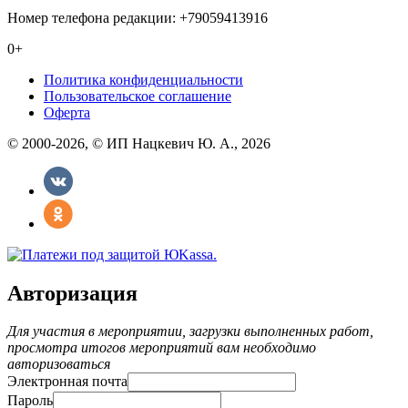
Номер телефона редакции: +79059413916
0+
Политика конфиденциальности
Пользовательское соглашение
Оферта
© 2000-2026, © ИП Нацкевич Ю. А., 2026
Авторизация
Для участия в мероприятии, загрузки выполненных работ,
просмотра итогов мероприятий вам необходимо
авторизоваться
Электронная почта
Пароль