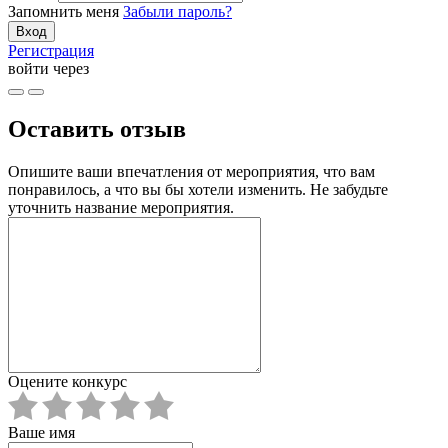
Запомнить меня
Забыли пароль?
Регистрация
войти через
Оставить отзыв
Опишите ваши впечатления от мероприятия, что вам
понравилось, а что вы бы хотели изменить. Не забудьте
уточнить название мероприятия.
Оцените конкурс
Ваше имя