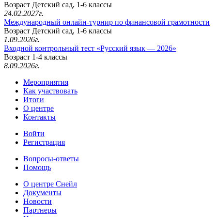
Возраст Детский сад, 1-6 классы
24.02.2027г.
Международный онлайн-турнир по финансовой грамотности
Возраст Детский сад, 1-6 классы
1.09.2026г.
Входной контрольный тест «Русский язык — 2026»
Возраст 1-4 классы
8.09.2026г.
Мероприятия
Как участвовать
Итоги
О центре
Контакты
Войти
Регистрация
Вопросы-ответы
Помощь
О центре Снейл
Документы
Новости
Партнеры