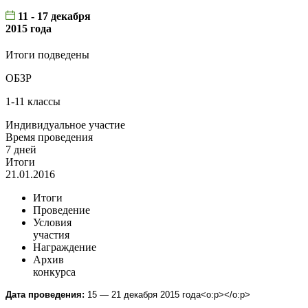
11 - 17 декабря
2015 года
Итоги подведены
ОБЗР
1-11 классы
Индивидуальное участие
Время проведения
7 дней
Итоги
21.01.2016
Итоги
Проведение
Условия
участия
Награждение
Архив
конкурса
Дата проведения:
15 — 21 декабря 2015 года<o:p></o:p>