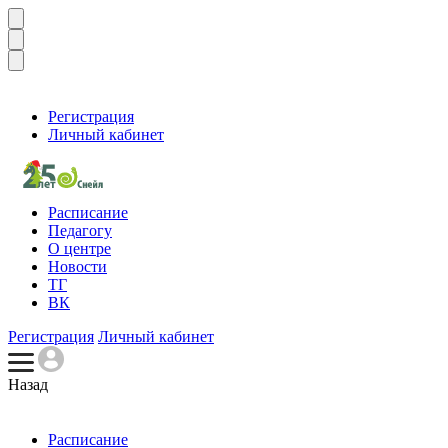
Регистрация
Личный кабинет
Расписание
Педагогу
О центре
Новости
ТГ
ВК
Регистрация
Личный кабинет
Назад
Расписание