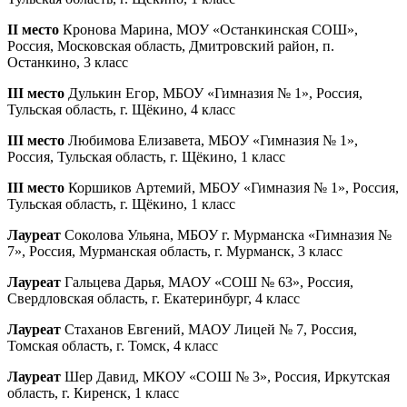
II место
Кронова Марина, МОУ «Останкинская СОШ»,
Россия, Московская область, Дмитровский район, п.
Останкино, 3 класс
III место
Дулькин Егор, МБОУ «Гимназия № 1», Россия,
Тульская область, г. Щёкино, 4 класс
III место
Любимова Елизавета, МБОУ «Гимназия № 1»,
Россия, Тульская область, г. Щёкино, 1 класс
III место
Коршиков Артемий, МБОУ «Гимназия № 1», Россия,
Тульская область, г. Щёкино, 1 класс
Лауреат
Соколова Ульяна, МБОУ г. Мурманска «Гимназия №
7», Россия, Мурманская область, г. Мурманск, 3 класс
Лауреат
Гальцева Дарья, МАОУ «СОШ № 63», Россия,
Свердловская область, г. Екатеринбург, 4 класс
Лауреат
Стаханов Евгений, МАОУ Лицей № 7, Россия,
Томская область, г. Томск, 4 класс
Лауреат
Шер Давид, МКОУ «СОШ № 3», Россия, Иркутская
область, г. Киренск, 1 класс