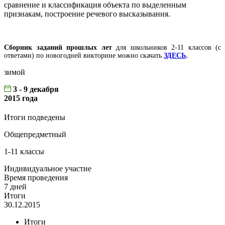
сравнение и классификация объекта по выделенным
признакам, построение речевого высказывания.
Сборник заданий прошлых лет
для школьников 2-11 классов (с
ответами) по новогодней викторине можно скачать
ЗДЕСЬ
.
зимой
3 - 9 декабря
2015 года
Итоги подведены
Общепредметный
1-11 классы
Индивидуальное участие
Время проведения
7 дней
Итоги
30.12.2015
Итоги