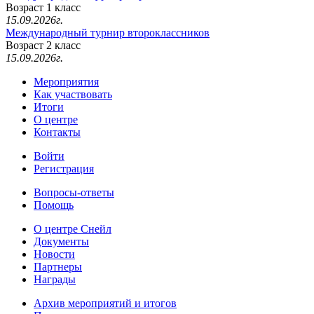
Возраст 1 класс
15.09.2026г.
Международный турнир второклассников
Возраст 2 класс
15.09.2026г.
Мероприятия
Как участвовать
Итоги
О центре
Контакты
Войти
Регистрация
Вопросы-ответы
Помощь
О центре Снейл
Документы
Новости
Партнеры
Награды
Архив мероприятий и итогов