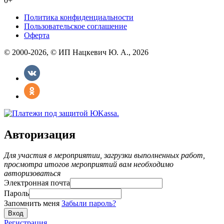
0+
Политика конфиденциальности
Пользовательское соглашение
Оферта
© 2000-2026, © ИП Нацкевич Ю. А., 2026
Авторизация
Для участия в мероприятии, загрузки выполненных работ,
просмотра итогов мероприятий вам необходимо
авторизоваться
Электронная почта
Пароль
Запомнить меня
Забыли пароль?
Регистрация