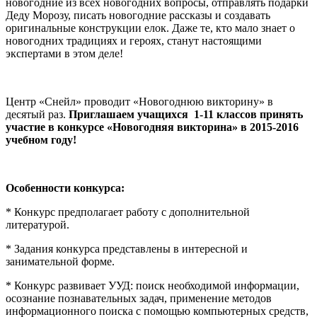
новогодние из всех новогодних вопросы, отправлять подарки
Деду Морозу, писать новогодние рассказы и создавать
оригинальные конструкции елок. Даже те, кто мало знает о
новогодних традициях и героях, станут настоящими
экспертами в этом деле!
Центр «Снейл» проводит «Новогоднюю викторину» в
десятый раз.
Приглашаем учащихся 1-11 классов принять
участие в конкурсе «Новогодняя викторина» в 2015-2016
учебном году!
Особенности конкурса:
* Конкурс предполагает работу с дополнительной
литературой.
* Задания конкурса представлены в интересной и
занимательной форме.
* Конкурс развивает УУД: поиск необходимой информации,
осознание познавательных задач, применение методов
информационного поиска с помощью компьютерных средств,