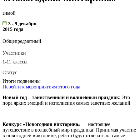
зимой
3 - 9 декабря
2015 года
Общепредметный
Участники
1-11 классы
Статус
Итоги подведены
Перейти к мероприятиям этого года
Новый год – таинственный и волшебный праздник!
Это
пора ярких эмоций и исполнения самых заветных желаний.
Конкурс «Новогодняя викторина»
— настоящее
путешествие в волшебный мир праздника! Принимая участие
в новогодней викторине, ребята будут отвечать на самые