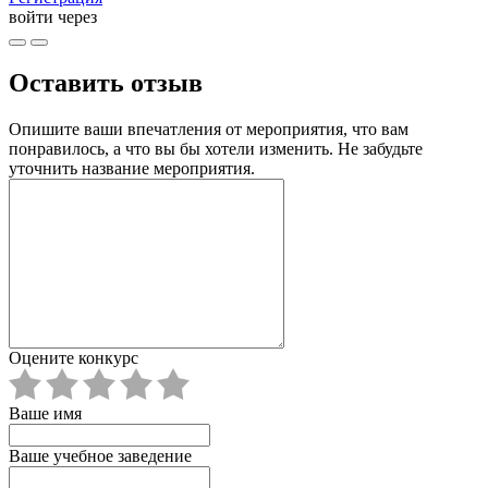
войти через
Оставить отзыв
Опишите ваши впечатления от мероприятия, что вам
понравилось, а что вы бы хотели изменить. Не забудьте
уточнить название мероприятия.
Оцените конкурс
Ваше имя
Ваше учебное заведение