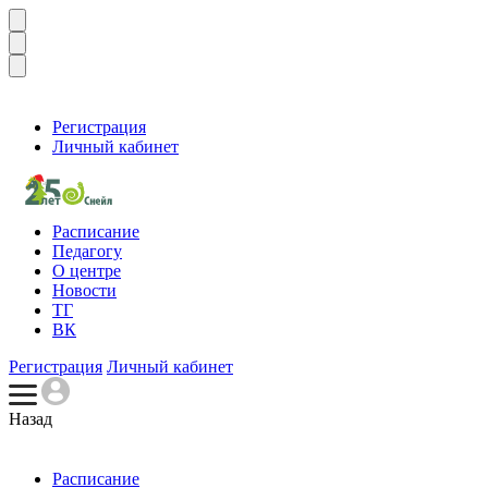
Регистрация
Личный кабинет
Расписание
Педагогу
О центре
Новости
ТГ
ВК
Регистрация
Личный кабинет
Назад
Расписание