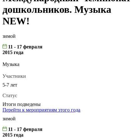
дошкольников. Музыка
NEW!
зимой
11 - 17 февраля
2015 года
Музыка
Участники
5-7 лет
Статус
Итоги подведены
Перейти к мероприятиям этого года
зимой
11 - 17 февраля
2015 года