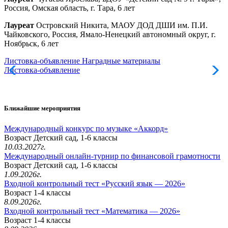
Россия, Омская область, г. Тара, 6 лет
Лауреат
Островский Никита, МАОУ ДОД ДШИ им. П.И.
Чайковского, Россия, Ямало-Ненецкий автономный округ, г.
Ноябрьск, 6 лет
Листовка-объявление
Наградные материалы
Листовка-объявление
Ближайшие мероприятия
Международный конкурс по музыке «Аккорд»
Возраст Детский сад, 1-6 классы
10.03.2027г.
Международный онлайн-турнир по финансовой грамотности
Возраст Детский сад, 1-6 классы
1.09.2026г.
Входной контрольный тест «Русский язык — 2026»
Возраст 1-4 классы
8.09.2026г.
Входной контрольный тест «Математика — 2026»
Возраст 1-4 классы