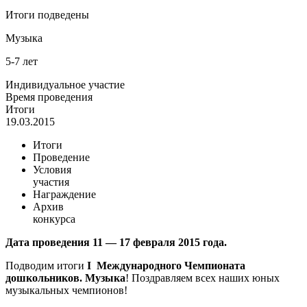
Итоги подведены
Музыка
5-7 лет
Индивидуальное участие
Время проведения
Итоги
19.03.2015
Итоги
Проведение
Условия
участия
Награждение
Архив
конкурса
Дата проведения 11 — 17 февраля 2015 года.
Подводим итоги
I
Международного Чемпионата
дошкольников. Музыка
! Поздравляем всех наших юных
музыкальных чемпионов!