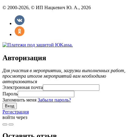
© 2000-2026, © ИП Нацкевич Ю. А., 2026
Авторизация
Для участия в мероприятии, загрузки выполненных работ,
просмотра итогов мероприятий вам необходимо
авторизоваться
Электронная почта
Пароль
Запомнить меня
Забыли пароль?
Регистрация
войти через
Оставить отзыв