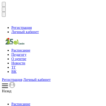
Регистрация
Личный кабинет
Расписание
Педагогу
О центре
Новости
ТГ
ВК
Регистрация
Личный кабинет
Назад
Расписание