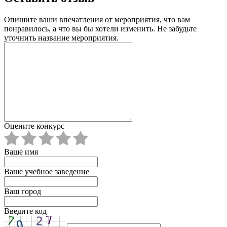
Опишите ваши впечатления от мероприятия, что вам
понравилось, а что вы бы хотели изменить. Не забудьте
уточнить название мероприятия.
Оцените конкурс
Ваше имя
Ваше учебное заведение
Ваш город
Введите код